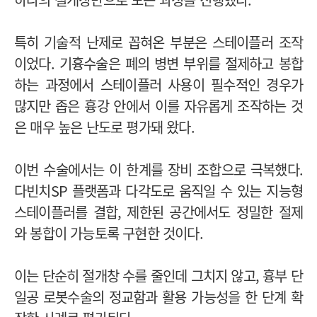
특히 기술적 난제로 꼽혀온 부분은 스테이플러 조작
이었다. 기흉수술은 폐의 병변 부위를 절제하고 봉합
하는 과정에서 스테이플러 사용이 필수적인 경우가
많지만 좁은 흉강 안에서 이를 자유롭게 조작하는 것
은 매우 높은 난도로 평가돼 왔다.
이번 수술에서는 이 한계를 장비 조합으로 극복했다.
다빈치SP 플랫폼과 다각도로 움직일 수 있는 지능형
스테이플러를 결합, 제한된 공간에서도 정밀한 절제
와 봉합이 가능토록 구현한 것이다.
이는 단순히 절개창 수를 줄인데 그치지 않고, 흉부 단
일공 로봇수술의 정교함과 활용 가능성을 한 단계 확