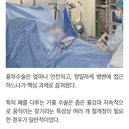
흉부수술은 얼마나 안전하고, 정밀하게 병변에 접근
하느냐가 핵심 과제로 꼽혀왔다.
특히 폐를 다루는 기흉 수술은 좁은 흉강과 지속적으
로 움직이는 장기라는 특성상 여러 개 절개창이 필요
한 경우가 일반적이었다.