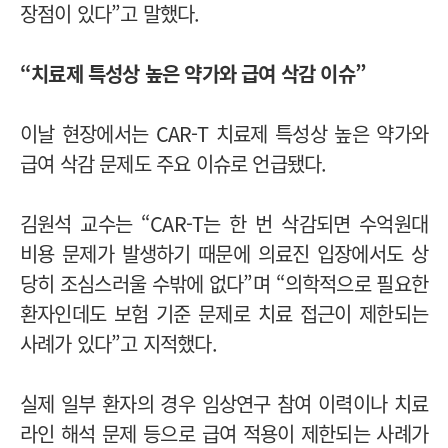
장점이 있다”고 말했다.
“치료제 특성상 높은 약가와 급여 삭감 이슈”
이날 현장에서는 CAR-T 치료제 특성상 높은 약가와
급여 삭감 문제도 주요 이슈로 언급됐다.
김원석 교수는 “CAR-T는 한 번 삭감되면 수억원대
비용 문제가 발생하기 때문에 의료진 입장에서도 상
당히 조심스러울 수밖에 없다”며 “의학적으로 필요한
환자인데도 보험 기준 문제로 치료 접근이 제한되는
사례가 있다”고 지적했다.
실제 일부 환자의 경우 임상연구 참여 이력이나 치료
라인 해석 문제 등으로 급여 적용이 제한되는 사례가