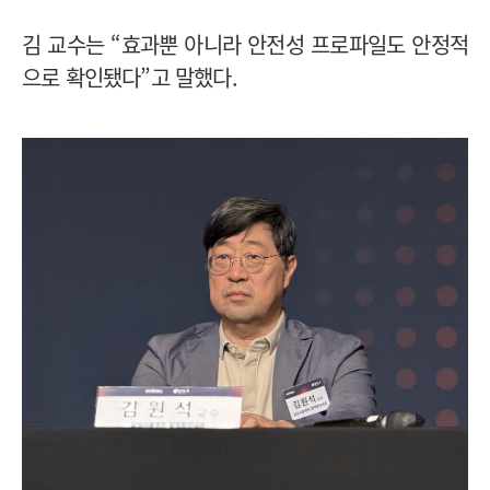
김 교수는 “효과뿐 아니라 안전성 프로파일도 안정적
으로 확인됐다”고 말했다.