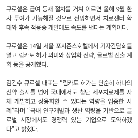
큐로셀은 급여 등재 절차를 거쳐 이르면 올해 9월 환
자 투여가 가능해질 것으로 전망하면서 치료센터 확
대와 후속 적응증 개발에도 속도를 낸다는 계획이다.
큐로셀은 14일 서울 포시즌스호텔에서 기자간담회를
열고 림카토 허가 의미와 상업화 전략, 글로벌 진출 계
획 등을 공개했다.
김건수 큐로셀 대표는 “림카토 허가는 단순히 하나의
신약 출시를 넘어 국내에서도 첨단 세포치료제를 자
체 개발하고 상용화할 수 있다는 역량을 입증한 사
례”라며 “국내 연구개발과 생산 역량을 기반으로 글
로벌 시장에서도 경쟁력 있는 기업으로 도약하겠
다”고 밝혔다.