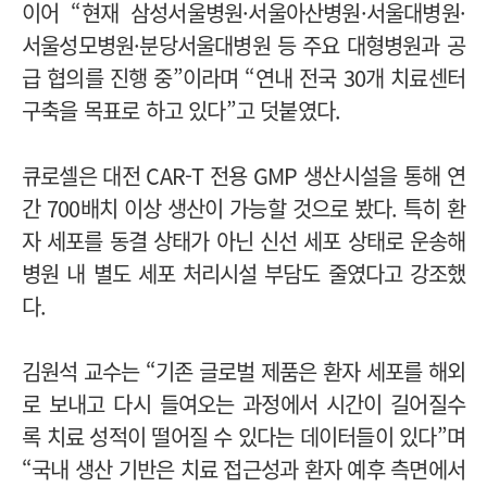
이어 “현재 삼성서울병원·서울아산병원·서울대병원·
서울성모병원·분당서울대병원 등 주요 대형병원과 공
급 협의를 진행 중”이라며 “연내 전국 30개 치료센터
구축을 목표로 하고 있다”고 덧붙였다.
큐로셀은 대전 CAR-T 전용 GMP 생산시설을 통해 연
간 700배치 이상 생산이 가능할 것으로 봤다.
특히 환
자 세포를 동결 상태가 아닌 신선 세포 상태로 운송해
병원 내 별도 세포 처리시설 부담도 줄였다고 강조했
다.
김원석 교수는 “기존 글로벌 제품은 환자 세포를 해외
로 보내고 다시 들여오는 과정에서 시간이 길어질수
록 치료 성적이 떨어질 수 있다는 데이터들이 있다”며
“국내 생산 기반은 치료 접근성과 환자 예후 측면에서