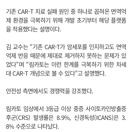
기존 CAR-T 치료 실패 원인 중 하나로 꼽혀온 면역억
제 환경을 극복하기 위해 개발 초기부터 해당 플랫폼
을 적용했다는 설명이다.
김 교수는 “기존 CAR-T가 암세포를 인지하고도 면역
억제 반응 때문에 제대로 제거하지 못하는 문제가 있
었다”며 “림카토는 이런 한계를 극복하기 위한 차세
대 CAR-T 개념으로 볼 수 있다”고 설명했다.
안전성 측면에서도 경쟁력을 강조했다.
림카토 임상에서 3등급 이상 중증 사이토카인방출증
후군(CRS) 발생률은 8.9%, 신경독성(ICANS)은 3.
8% 수준으로 나타났다.