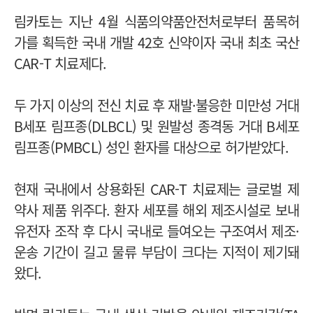
림카토는 지난 4월 식품의약품안전처로부터 품목허
가를 획득한 국내 개발 42호 신약이자 국내 최초 국산
CAR-T 치료제다.
두 가지 이상의 전신 치료 후 재발·불응한 미만성 거대
B세포 림프종(DLBCL) 및 원발성 종격동 거대 B세포
림프종(PMBCL) 성인 환자를 대상으로 허가받았다.
현재 국내에서 상용화된 CAR-T 치료제는 글로벌 제
약사 제품 위주다. 환자 세포를 해외 제조시설로 보내
유전자 조작 후 다시 국내로 들여오는 구조여서 제조·
운송 기간이 길고 물류 부담이 크다는 지적이 제기돼
왔다.