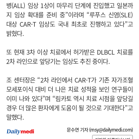
병(ALL) 임상 1상이 마무리 단계에 진입했고 일본까
지 임상 확대를 준비 중”이라며 “루푸스 신염(SLE)
대상 CAR-T 임상도 국내 최초로 진행하고 있다”고
밝혔다.
또 현재 3차 이상 치료에서 허가받은 DLBCL 치료를
2차 라인으로 앞당기는 임상도 추진 중이다.
조 센터장은 “2차 라인에서 CAR-T가 기존 자가조혈
모세포이식 대비 더 나은 치료 성적을 보인 연구들이
이미 나와 있다”며 “림카토 역시 치료 시점을 앞당길
경우 더 많은 환자에게 도움이 될 것으로 기대한다”고
말했다.
문수연 기자 (
msy@dailymedi.com
)