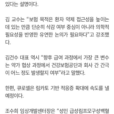
있다는 설명이다.
김 교수는 “보험 목적은 환자 약제 접근성을 높이는
데 있는 만큼 단순히 삭감 여부 중심이 아니라 의학적
필요성을 반영한 유연한 논의가 필요하다”고 강조했
다.
김건수 대표 역시 “향후 급여 과정에서 가장 큰 변수
는 약가 협상 과정에서 건강보험공단과 회사 간 간극
이 어느 정도 발생할지 여부”라고 말했다.
한편, 큐로셀은 림카토 기반 적응증 확대에 속도를 낼
예정이다.
조수희 임상개발센터장은 “성인 급성림프모구성백혈