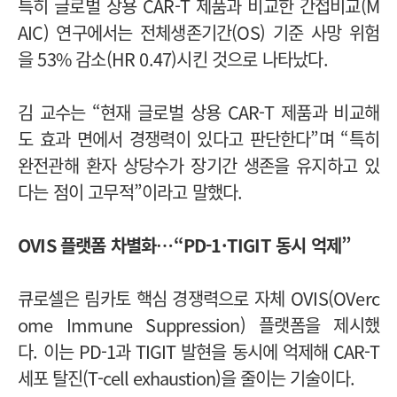
특히 글로벌 상용 CAR-T 제품과 비교한 간접비교(M
AIC) 연구에서는 전체생존기간(OS) 기준 사망 위험
을 53% 감소(HR 0.47)시킨 것으로 나타났다.
김 교수는 “현재 글로벌 상용 CAR-T 제품과 비교해
도 효과 면에서 경쟁력이 있다고 판단한다”며 “특히
완전관해 환자 상당수가 장기간 생존을 유지하고 있
다는 점이 고무적”이라고 말했다.
OVIS 플랫폼 차별화…“PD-1·TIGIT 동시 억제”
큐로셀은 림카토 핵심 경쟁력으로 자체 OVIS(OVerc
ome Immune Suppression) 플랫폼을 제시했
다.
이는 PD-1과 TIGIT 발현을 동시에 억제해 CAR-T
세포 탈진(T-cell exhaustion)을 줄이는 기술이다.