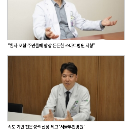
“환자 포함 주민들에 항상 든든한 스마트병원 지향”
속도 기반 전문성·혁신성 제고 ‘서울부민병원’