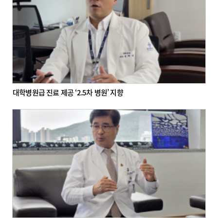
대학병원급 진료 제공 ‘2.5차 병원’ 지향