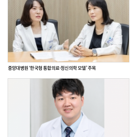
중앙대병원 ‘한국형 통합의료-정신의학 모델’ 주목