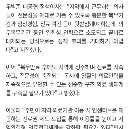
우병준 대공협 정책이사는 “지역에서 근무하는 의사
들이 전문성을 제대로 기를 수 있도록 충분한 복무기
간과 임상경험, 진료 여건 등이 뒷받침돼야 하는데, 의
무복무기간 동안 일회성 인력으로 소모되고 곧바로
대체되는 방식으로는 정책 효과를 기대하기 어렵
다”고 지적했다.
이어 “복무만료 후에도 지역에 정주하며 진료를 지속
하고, 전문성이 축적되는 동시에 양질의 의료인력을
지속적으로 유인할 수 있는 선순환 구조 의료 생태계
를 구축할 필요가 있다”고 밝혔다.
아울러 “주민이 지역 의료기관 이용 시 인센티브를 제
공하는 진료권 제도 도입을 통해 이용률을 높이고 지
역완결형 의료전달체계를 강화할 필요가 있다”면서