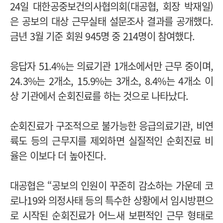
24일 대한공중보건의사협의회(대공협, 회장 박재일)
은 공보의 대상 근무실태 설문조사 결과를 공개했다.
금년 3월 기준 회원 945명 중 214명이 참여했다.
응답자 51.4%는 의료기관 1개소에서만 근무 중이며,
24.3%는 2개소, 15.9%는 3개소, 8.4%는 4개소 이
상 기관에서 순회진료를 하는 것으로 나타났다.
순회진료가 구조적으로 불가능한 응급의료기관, 비연
륙도 등의 근무지를 제외하면 실질적인 순회진료 비
율은 이보다 더 높아진다.
대공협은 “공보의 인원이 꾸준히 감소하는 가운데 코
로나19와 의정사태 등의 특수한 상황에서 임시방편으
로 시작된 순회진료가 어느새 보편적인 근무 형태로