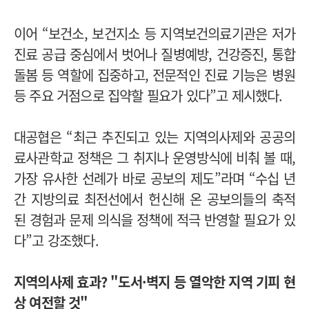
이어 “보건소, 보건지소 등 지역보건의료기관은 저가
진료 공급 중심에서 벗어나 질병예방, 건강증진, 통합
돌봄 등 역할에 집중하고, 전문적인 진료 기능은 병원
등 주요 거점으로 집약할 필요가 있다”고 제시했다.
대공협은 “최근 추진되고 있는 지역의사제와 공공의
료사관학교 정책은 그 취지나 운영방식에 비춰 볼 때,
가장 유사한 선례가 바로 공보의 제도”라며 “수십 년
간 지방의료 최전선에서 헌신해 온 공보의들의 축적
된 경험과 문제 의식을 정책에 적극 반영할 필요가 있
다”고 강조했다.
지역의사제 효과? "도서·벽지 등 열악한 지역 기피 현
상 여전할 것"