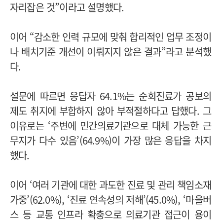
자리잡은 것”이라고 설명했다.
이어 “감소한 인력 규모에 맞춰 합리적인 업무 조정이
나 배치기준 개선이 이뤄지지 않은 결과”라고 분석했
다.
설문에 따르면 응답자 64.1%는 순회진료가 공보의
제도 취지에 부합하지 않아 부적절하다고 답했다. 그
이유로는 ‘주변에 민간의료기관으로 대체 가능한 근
무지가 다수 있음’(64.9%)이 가장 많은 응답을 차지
했다.
이어 ‘여러 기관에 대한 과도한 진료 및 관리 책임소재
가중’(62.0%), ‘진료 연속성의 저해’(45.0%), ‘마을버
스 등 교통 인프라 확충으로 의료기관 접근이 용이