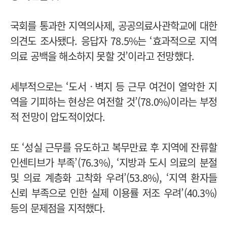
국회를 통과한 지역의사제, 공공의료사관학교에 대한
의견도 조사됐다. 응답자 78.5%는 ‘효과적으로 지역
의료 공백을 해소하지 못할 것’이라고 전망했다.
세부적으로는 ‘도서ㆍ벽지 등 근무 여건이 열악한 지
역을 기피하는 현상은 여전할 것’(78.0%)이라는 부정
적 전망이 압도적이었다.
또 ‘성실 근무를 유도하고 복무만료 후 지역에 잔류할
인센티브가 부족’(76.3%), ‘지방과 도시 의료의 분절
및 의료 계층화 고착화 우려’(53.8%), ‘지역 환자들
신뢰 부족으로 인한 실제 이용률 저조 우려’(40.3%)
등의 문제점을 지적했다.