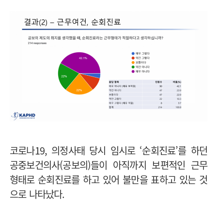
코로나19, 의정사태 당시 임시로 ‘순회진료’를 하던
공중보건의사(공보의)들이 아직까지 보편적인 근무
형태로 순회진료를 하고 있어 불만을 표하고 있는 것
으로 나타났다.