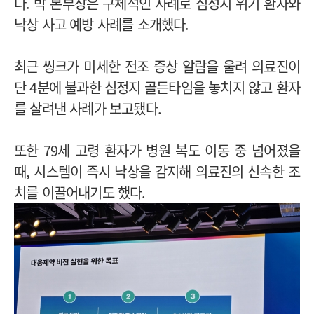
다. 박 본부장은 구체적인 사례로 심정지 위기 환자와
낙상 사고 예방 사례를 소개했다.
최근 씽크가 미세한 전조 증상 알람을 울려 의료진이
단 4분에 불과한 심정지 골든타임을 놓치지 않고 환자
를 살려낸 사례가 보고됐다.
또한 79세 고령 환자가 병원 복도 이동 중 넘어졌을
때, 시스템이 즉시 낙상을 감지해 의료진의 신속한 조
치를 이끌어내기도 했다.