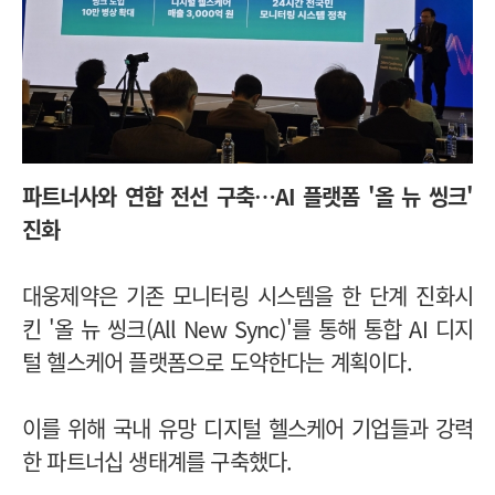
파트너사와 연합 전선 구축
…
AI 플랫폼 '올 뉴 씽크'
진화
대웅제약은 기존 모니터링 시스템을 한 단계 진화시
킨 '올 뉴 씽크(All New Sync)'를 통해 통합 AI 디지
털 헬스케어 플랫폼으로 도약한다는 계획이다.
이를 위해 국내 유망 디지털 헬스케어 기업들과 강력
한 파트너십 생태계를 구축했다.