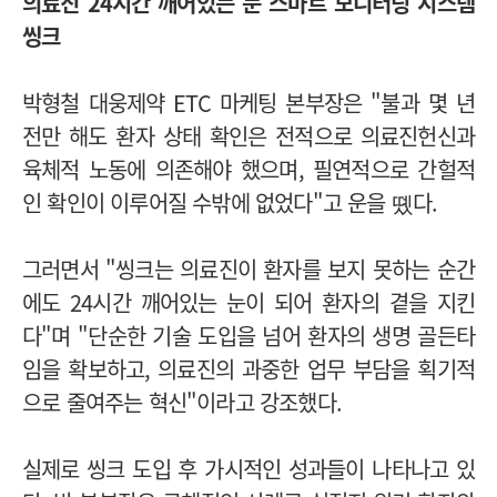
의료진 24시간 깨어있는 눈 스마트 모니터링 시스템
씽크
박형철 대웅제약 ETC 마케팅 본부장은 "불과 몇 년
전만 해도 환자 상태 확인은 전적으로 의료진헌신과
육체적 노동에 의존해야 했으며, 필연적으로 간헐적
인 확인이 이루어질 수밖에 없었다"고 운을 똈다.
그러면서 "씽크는 의료진이 환자를 보지 못하는 순간
에도 24시간 깨어있는 눈이 되어 환자의 곁을 지킨
다"며 "단순한 기술 도입을 넘어 환자의 생명 골든타
임을 확보하고, 의료진의 과중한 업무 부담을 획기적
으로 줄여주는 혁신"이라고 강조했다.
실제로 씽크 도입 후 가시적인 성과들이 나타나고 있