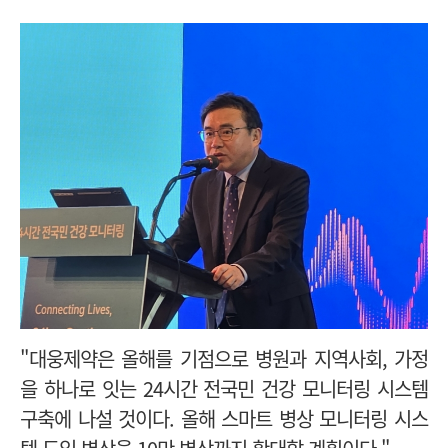
"대웅제약은 올해를 기점으로 병원과 지역사회, 가정
을 하나로 잇는 24시간 전국민 건강 모니터링 시스템
구축에 나설 것이다. 올해 스마트 병상 모니터링 시스