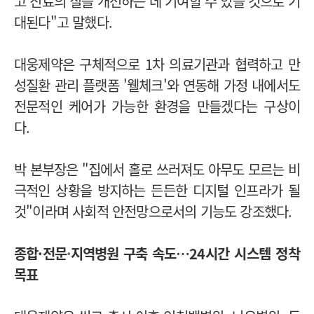
고 진료의 질을 개선하는 데 기여할 수 있을 것으로 기
대된다"고 말했다.
대웅제약은 구체적으로 1차 의료기관과 협력하고 만
성질환 관리 플랫폼 '웰체크'와 연동해 가정 내에서도
전문적인 케어가 가능한 환경을 만들겠다는 구상이
다.
박 본부장은 "집에서 홀로 쓰러져도 아무도 모르는 비
극적인 상황을 방지하는 든든한 디지털 인프라가 될
것"이라며 사회적 안전망으로서의 기능도 강조했다.
종합·전문
·
지역병원 구축 속도…
24시간 시스템 정착
목표