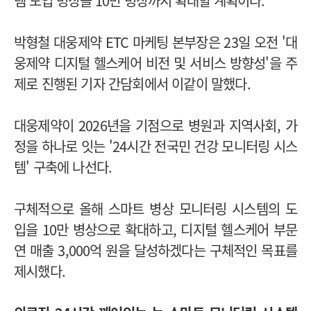
템 도입 병상을 10만 병상까지 확대할 계획이다."
박형철 대웅제약 ETC 마케팅 본부장은 23일 오전 '대
웅제약 디지털 헬스케어 비전 및 서비스 방향성'을 주
제로 진행된 기자 간담회에서 이같이 말했다.
대웅제약이 2026년을 기점으로 병원과 지역사회, 가
정을 하나로 잇는 '24시간 전국민 건강 모니터링 시스
템' 구축에 나선다.
구체적으로 올해 스마트 병상 모니터링 시스템의 도
입을 10만 병상으로 확대하고, 디지털 헬스케어 부문
연 매출 3,000억 원을 달성하겠다는 구체적인 목표를
제시했다.