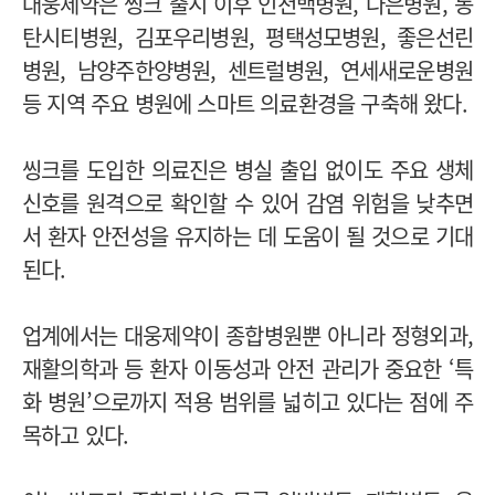
대웅제약은 씽크 출시 이후 인천백병원, 나은병원, 동
탄시티병원, 김포우리병원, 평택성모병원, 좋은선린
병원, 남양주한양병원, 센트럴병원, 연세새로운병원
등 지역 주요 병원에 스마트 의료환경을 구축해 왔다.
씽크를 도입한 의료진은 병실 출입 없이도 주요 생체
신호를 원격으로 확인할 수 있어 감염 위험을 낮추면
서 환자 안전성을 유지하는 데 도움이 될 것으로 기대
된다.
업계에서는 대웅제약이 종합병원뿐 아니라 정형외과,
재활의학과 등 환자 이동성과 안전 관리가 중요한 ‘특
화 병원’으로까지 적용 범위를 넓히고 있다는 점에 주
목하고 있다.