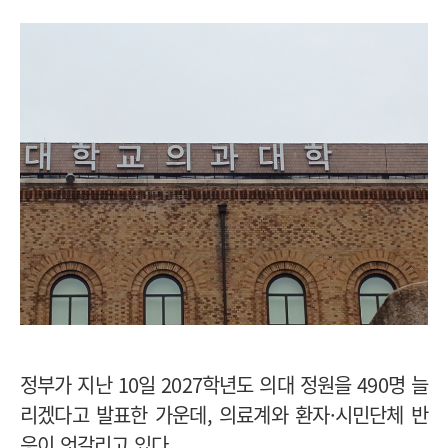
정부가 지난 10일 2027학년도 의대 정원을 490명 늘
리겠다고 발표한 가운데, 의료계와 환자·시민단체 반
응이 엇갈리고 있다.