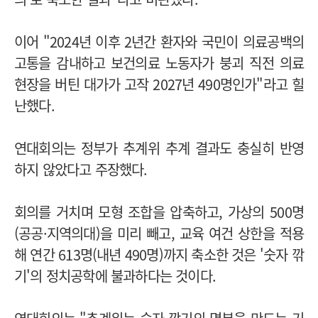
이어 "2024년 이후 2년간 환자와 국민이 의료공백의
고통을 감내하고 보건의료 노동자가 붕괴 직전 의료
현장을 버틴 대가가 고작 2027년 490명인가"라고 힐
난했다.
연대회의는 정부가 추계위 추계 결과도 충실히 반영
하지 않았다고 주장했다.
회의를 거치며 모형 조합을 압축하고, 가상의 500명
(공공·지역의대)을 미리 빼고, 교육 여건 상한을 적용
해 연간 613명(내년 490명)까지 축소한 것은 '숫자 깎
기'의 정치공학에 불과하다는 것이다.