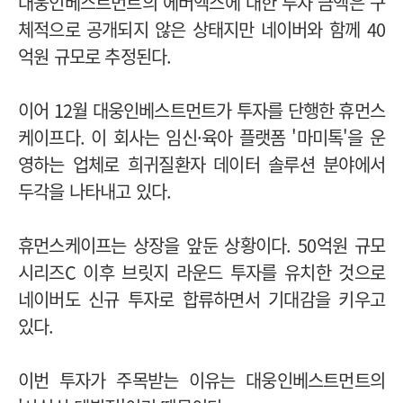
대웅인베스트먼트의 에버엑스에 대한 투자 금액은 구
체적으로 공개되지 않은 상태지만 네이버와 함께 40
억원 규모로 추정된다.
이어 12월 대웅인베스트먼트가 투자를 단행한 휴먼스
케이프다. 이 회사는 임신·육아 플랫폼 '마미톡'을 운
영하는 업체로 희귀질환자 데이터 솔루션 분야에서
두각을 나타내고 있다.
휴먼스케이프는 상장을 앞둔 상황이다. 50억원 규모
시리즈C 이후 브릿지 라운드 투자를 유치한 것으로
네이버도 신규 투자로 합류하면서 기대감을 키우고
있다.
이번 투자가 주목받는 이유는 대웅인베스트먼트의