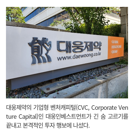
대웅제약의 기업형 벤처캐피털(CVC, Corporate Ven
ture Capital)인 대웅인베스트먼트가 긴 숨 고르기를
끝내고 본격적인 투자 행보에 나섰다.