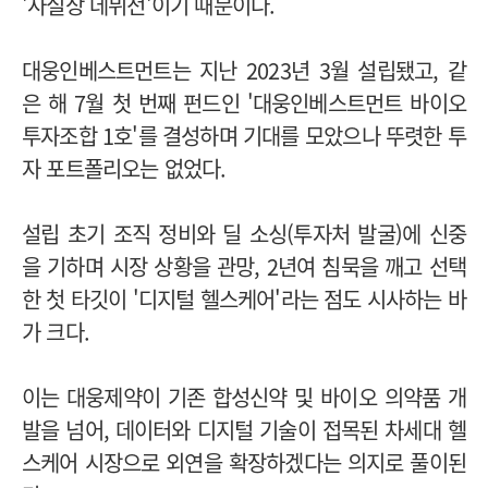
'사실상 데뷔전'이기 때문이다.
대웅인베스트먼트는 지난 2023년 3월 설립됐고, 같
은 해 7월 첫 번째 펀드인 '대웅인베스트먼트 바이오
투자조합 1호'를 결성하며 기대를 모았으나 뚜렷한 투
자 포트폴리오는 없었다.
설립 초기 조직 정비와 딜 소싱(투자처 발굴)에 신중
을 기하며 시장 상황을 관망, 2년여 침묵을 깨고 선택
한 첫 타깃이 '디지털 헬스케어'라는 점도 시사하는 바
가 크다.
이는 대웅제약이 기존 합성신약 및 바이오 의약품 개
발을 넘어, 데이터와 디지털 기술이 접목된 차세대 헬
스케어 시장으로 외연을 확장하겠다는 의지로 풀이된