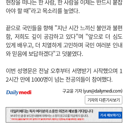
현장을 떠나는 한 사람, 한 사람을 이제는 반드시 붙잡
아야 할 때"라고 목소리를 높였다.
끝으로 국민들을 향해 "지난 시간 느끼신 불안과 불편
함, 저희도 깊이 공감하고 있다"며 "앞으로 더 심도
있게 배우고, 더 치열하게 고민하며 국민 여러분 인내
와 믿음에 보답하겠다"고 덧붙였다.
이번 성명문은 전날 오후부터 서명받기 시작했으며 1
2시간 만에 1000명이 넘는 전공의들이 참여했다.
구교윤 기자 (
yun@dailymedi.com
)
기자의 다른기사보기