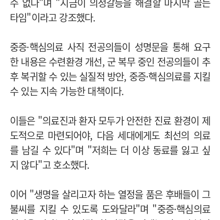
수 없다"며 "지금이 의정갈등을 해결할 마지막 골든
타임"이라고 강조했다.
중증·핵심의료 사직 전공의들이 성명문을 통해 요구
한 내용은 수련환경 개선, 군 복무 중인 전공의들이 추
후 복귀할 수 있는 실질적 방안, 중증·핵심의료를 지킬
수 있는 지속 가능한 대책이다.
이들은 "의료진과 환자 모두가 안전한 진료 환경이 제
도적으로 마련되어야, 다음 세대에게도 최선의 의료
를 남길 수 있다"며 "저희는 더 이상 동료를 잃고 싶
지 않다"고 호소했다.
이어 "생명을 살리고자 하는 열정을 품은 후배들이 그
불씨를 지킬 수 있도록 도와달라"며 "중증·핵심의료