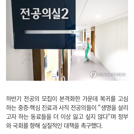
하반기 전공의 모집이 본격화한 가운데 복귀를 고심
하는 중증·핵심 진료과 사직 전공의들이 "생명을 살리
고자 하는 동료들을 더 이상 잃고 싶지 않다"며 정부
와 국회를 향해 실질적인 대책을 촉구했다.