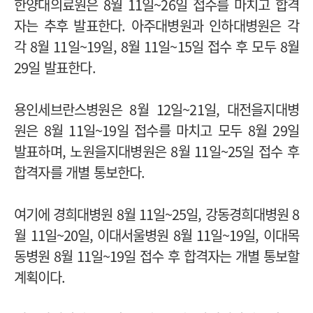
한양대의료원은 8월 11일~26일 접수를 마치고 합격
자는 추후 발표한다. 아주대병원과 인하대병원은 각
각 8월 11일~19일, 8월 11일~15일 접수 후 모두 8월
29일 발표한다.
용인세브란스병원은 8월 12일~21일, 대전을지대병
원은 8월 11일~19일 접수를 마치고 모두 8월 29일
발표하며, 노원을지대병원은 8월 11일~25일 접수 후
합격자를 개별 통보한다.
여기에 경희대병원 8월 11일~25일, 강동경희대병원 8
월 11일~20일, 이대서울병원 8월 11일~19일, 이대목
동병원 8월 11일~19일 접수 후 합격자는 개별 통보할
계획이다.