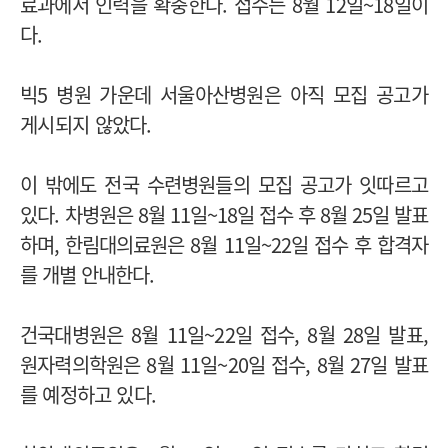
료과에서 인력을 확충한다. 접수는 8월 12일~18일이
다.
빅5 병원 가운데 서울아산병원은 아직 모집 공고가
게시되지 않았다.
이 밖에도 전국 수련병원들의 모집 공고가 잇따르고
있다.
차병원은 8월 11일~18일 접수 후 8월 25일 발표
하며, 한림대의료원은 8월 11일~22일 접수 후 합격자
를 개별 안내한다.
건국대병원은 8월 11일~22일 접수, 8월 28일 발표,
원자력의학원은 8월 11일~20일 접수, 8월 27일 발표
를 예정하고 있다.