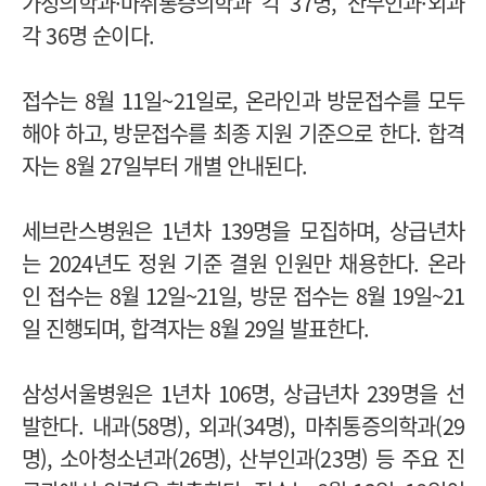
가정의학과·마취통증의학과 각 37명, 산부인과·외과
각 36명 순이다.
접수는 8월 11일~21일로, 온라인과 방문접수를 모두
해야 하고, 방문접수를 최종 지원 기준으로 한다. 합격
자는 8월 27일부터 개별 안내된다.
세브란스병원은 1년차 139명을 모집하며, 상급년차
는 2024년도 정원 기준 결원 인원만 채용한다.
온라
인 접수는 8월 12일~21일, 방문 접수는 8월 19일~21
일 진행되며, 합격자는 8월 29일 발표한다.
삼성서울병원은 1년차 106명, 상급년차 239명을 선
발한다. 내과(58명), 외과(34명), 마취통증의학과(29
명), 소아청소년과(26명), 산부인과(23명) 등 주요 진