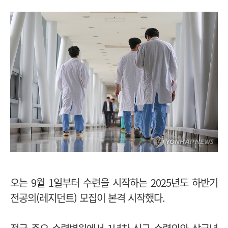
오는 9월 1일부터 수련을 시작하는 2025년도 하반기
전공의(레지던트) 모집이 본격 시작했다.