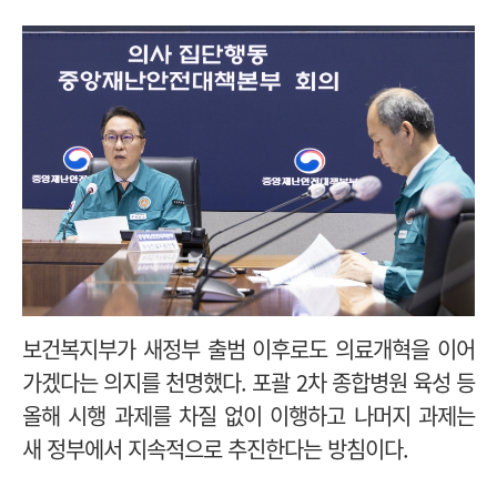
보건복지부가 새정부 출범 이후로도
의료개혁을 이어
가겠다는 의지를 천명했다. 포괄 2차 종합병원 육성 등
올해 시행 과제를 차질 없이 이행하고 나머지 과제는
새 정부에서 지속적으로 추진한다는 방침이다.