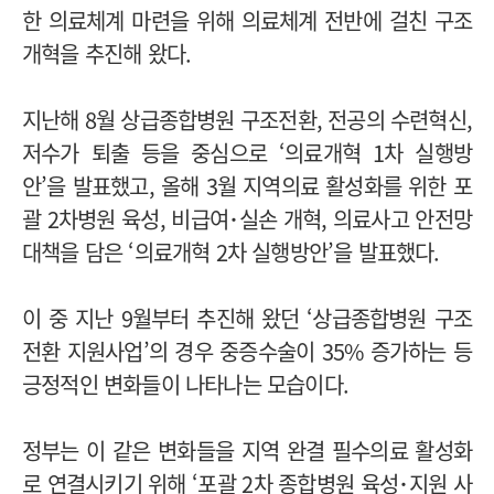
한 의료체계 마련을 위해 의료체계 전반에 걸친 구조
개혁을 추진해 왔다.
지난해 8월 상급종합병원 구조전환, 전공의 수련혁신,
저수가 퇴출 등을 중심으로 ‘의료개혁 1차 실행방
안’을 발표했고, 올해 3월 지역의료 활성화를 위한 포
괄 2차병원 육성, 비급여･실손 개혁, 의료사고 안전망
대책을 담은 ‘의료개혁 2차 실행방안’을 발표했다.
이 중 지난 9월부터 추진해 왔던 ‘상급종합병원 구조
전환 지원사업’의 경우 중증수술이 35% 증가하는 등
긍정적인 변화들이 나타나는 모습이다.
정부는 이 같은 변화들을 지역 완결 필수의료 활성화
로 연결시키기 위해 ‘포괄 2차 종합병원 육성･지원 사