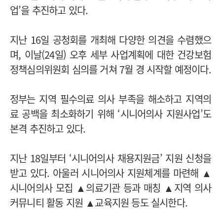
업’을 추진하고 있다.
지난 16일 공청회를 개최해 다양한 의견을 수렴했으
며, 이날(24일) 오후 세부 사업계획에 대한 건강보험
정책심의위원회 심의를 거쳐 7월 경 시작할 예정이다.
정부는 지역 필수의료 의사 부족을 해소하고 지역의
료 공백을 최소화하기 위해 ‘시니어의사 지원사업’도
본격 추진하고 있다.
지난 18일부터 ‘시니어의사 채용지원금’ 지원 신청을
받고 있다. 아울러 시니어의사 지원체계를 마련해 ▲
시니어의사 모집 ▲의료기관 등과 매칭 ▲지역 의사
커뮤니티 활동 지원 ▲교육지원 등도 실시한다.