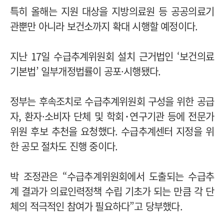
특히 올해는 지원 대상을 지방의료원 등 공공의료기
관뿐만 아니라 보건소까지 확대 시행할 예정이다.
지난 17일 수급추계위원회 설치 근거법인 ‘보건의료
기본법’ 일부개정법률이 공포·시행됐다.
정부는 후속조치로 수급추계위원회 구성을 위한 공급
자, 환자·소비자 단체 및 학회･연구기관 등에 전문가
위원 후보 추천을 요청했다. 수급추계센터 지정을 위
한 공모 절차도 진행 중이다.
박 조정관은 “수급추계위원회에서 도출되는 수급추
계 결과가 의료인력정책 수립 기초가 되는 만큼 각 단
체의 적극적인 참여가 필요하다”고 당부했다.