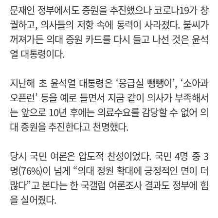
문재인 정부에서도 증원을 추진했으나 코로나19가 창
궐하고, 의사들의 저항 속에 동력이 사라졌다. 불씨가
꺼져가든 의대 증원 카드를 다시 들고 나선 것은 윤석
열 대통령이다.
지난해 초 윤석열 대통령은 ‘응급실 뺑뺑이’, ‘소아과
오픈런’ 등을 예로 들면서 지금 같이 의사가 부족해서
는 앞으로 10년 후에는 의료수요를 감당할 수 없어 의
대 증원을 추진한다고 천명했다.
당시 국민 여론은 압도적 찬성이었다. 국민 4명 중 3
명(76%)이 넘게 “의대 정원 확대에 긍정적인 면이 더
많다”고 본다는 한 국갤럽 여론조사 결과도 정부에 힘
을 실어줬다.