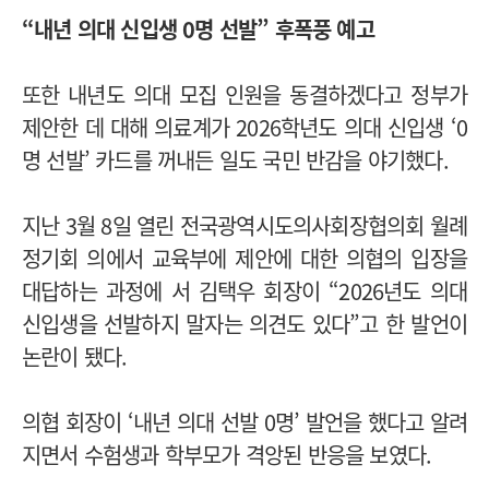
“내년 의대 신입생 0명 선발” 후폭풍 예고
또한 내년도 의대 모집 인원을 동결하겠다고 정부가
제안한 데 대해 의료계가 2026학년도 의대 신입생 ‘0
명 선발’ 카드를 꺼내든 일도 국민 반감을 야기했다.
지난 3월 8일 열린 전국광역시도의사회장협의회 월례
정기회 의에서 교육부에 제안에 대한 의협의 입장을
대답하는 과정에 서 김택우 회장이 “2026년도 의대
신입생을 선발하지 말자는 의견도 있다”고 한 발언이
논란이 됐다.
의협 회장이 ‘내년 의대 선발 0명’ 발언을 했다고 알려
지면서 수험생과 학부모가 격앙된 반응을 보였다.