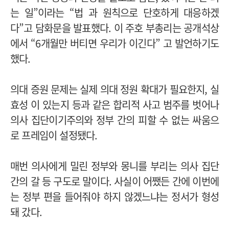
는 일”이라는 “법 과 원칙으로 단호하게 대응하겠
다”고 담화문을 발표했다. 이 주호 부총리는 공개석상
에서 “6개월만 버티면 우리가 이긴다” 고 발언하기도
했다.
의대 증원 문제는 실제 의대 정원 확대가 필요한지, 실
효성 이 있는지 등과 같은 합리적 사고 범주를 벗어나
의사 집단이기주의와 정부 간의 피할 수 없는 싸움으
로 프레임이 설정됐다.
매번 의사에게 밀린 정부와 몽니를 부리는 의사 집단
간의 갈 등 구도로 말이다. 사실이 어쨌든 간에 이번에
는 정부 편을 들어줘야 하지 않겠느냐는 정서가 형성
돼 갔다.