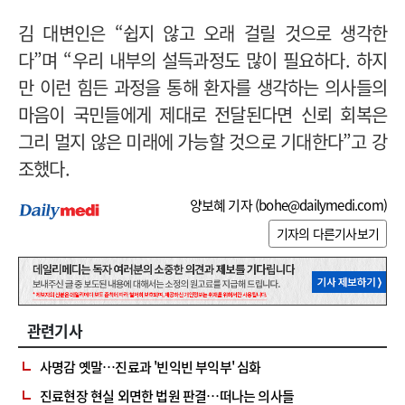
김 대변인은 “쉽지 않고 오래 걸릴 것으로 생각한
다”며 “우리 내부의 설득과정도 많이 필요하다. 하지
만 이런 힘든 과정을 통해 환자를 생각하는 의사들의
마음이 국민들에게 제대로 전달된다면 신뢰 회복은
그리 멀지 않은 미래에 가능할 것으로 기대한다”고 강
조했다.
양보혜 기자 (
bohe@dailymedi.com
)
기자의 다른기사보기
관련기사
사명감 옛말…진료과 '빈익빈 부익부' 심화
진료현장 현실 외면한 법원 판결…떠나는 의사들