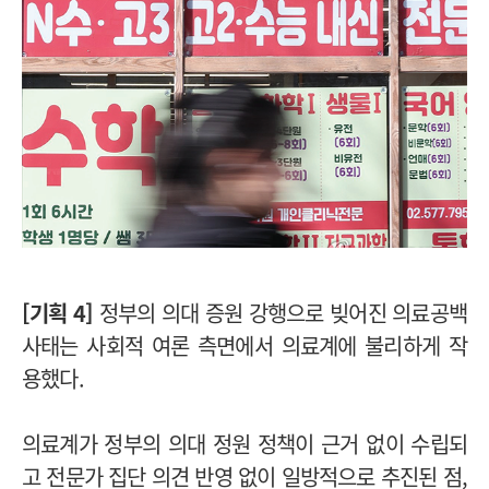
[기획 4]
정부의 의대 증원 강행으로 빚어진 의료공백
사태는 사회적 여론 측면에서 의료계에 불리하게 작
용했다.
의료계가 정부의 의대 정원 정책이 근거 없이 수립되
고 전문가 집단 의견 반영 없이 일방적으로 추진된 점,