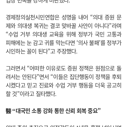
입장 번복을 강하게 비판했다.
경제정의실천시민연합은 성명을 내어 “의대 증원 문
제와 의대생 복귀는 결코 맞바꿀 사안이 아니다”라며
“수업 거부 의대생 교육을 위해 정부가 국민 고통과
피해에는 눈 감고 귀를 막는다면 ‘의사 불패’를 정부가
시인하는 꼴이 된다”고 주장했다.
그러면서 “어떠한 이유로도 증원 정책은 원점으로 돌
려서는 안된다”면서 “이들은 집단행동이 정책을 후퇴
시켰다고 믿고 진료와 수업 거부 행동을 더욱 공고히
할 것”이라고 질타했다.
醫 “대국민 소통 강화 통한 신뢰 회복 중요”