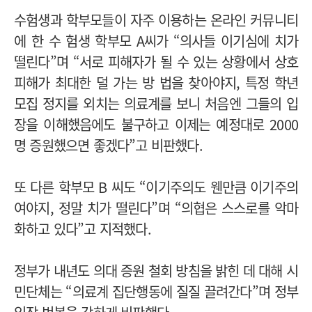
수험생과 학부모들이 자주 이용하는 온라인 커뮤니티
에 한 수 험생 학부모 A씨가 “의사들 이기심에 치가
떨린다”며 “서로 피해자가 될 수 있는 상황에서 상호
피해가 최대한 덜 가는 방 법을 찾아야지, 특정 학년
모집 정지를 외치는 의료계를 보니 처음엔 그들의 입
장을 이해했음에도 불구하고 이제는 예정대로 2000
명 증원했으면 좋겠다”고 비판했다.
또 다른 학부모 B 씨도 “이기주의도 웬만큼 이기주의
여야지, 정말 치가 떨린다”며 “의협은 스스로를 악마
화하고 있다”고 지적했다.
정부가 내년도 의대 증원 철회 방침을 밝힌 데 대해 시
민단체는 “의료계 집단행동에 질질 끌려간다”며 정부