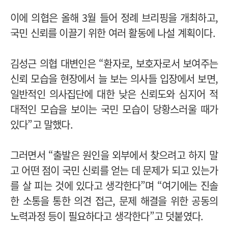
이에 의협은 올해 3월 들어 정례 브리핑을 개최하고,
국민 신뢰를 이끌기 위한 여러 활동에 나설 계획이다.
김성근 의협 대변인은 “환자로, 보호자로서 보여주는
신뢰 모습을 현장에서 늘 보는 의사들 입장에서 보면,
일반적인 의사집단에 대한 낮은 신뢰도와 심지어 적
대적인 모습을 보이는 국민 모습이 당황스러울 때가
있다”고 말했다.
그러면서 “출발은 원인을 외부에서 찾으려고 하지 말
고 어떤 점이 국민 신뢰를 얻는 데 문제가 되고 있는가
를 살 피는 것에 있다고 생각한다”며 “여기에는 진솔
한 소통을 통한 의견 접근, 문제 해결을 위한 공동의
노력과정 등이 필요하다고 생각한다”고 덧붙였다.