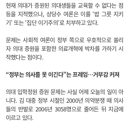
현재 의대가 증원된 의대생들을 교육할 수 없다는 점
등을 지적했으나, 상당수 여론은 이를 ‘밥 그릇 지키
기’ 또는 ‘집단 이기주의’로 치부하고 있다.
문제는 사회적 여론이 정부 쪽으로 우호적으로 쏠리
자 의대 증원을 포함한 의료개혁에 박차를 가하기 시
작했다는 점이다.
“정부는 의사를 못 이긴다”는 프레임…거부감 커져
의대 입학정원 증원 문제는 사실 어제 오늘의 일이 아
니다. 김 대중 정부 시절인 2000년 의약분쟁 때 의사
들의 반발로 2006년 3058명으로 줄어든 뒤 지금에
이르고 있다.