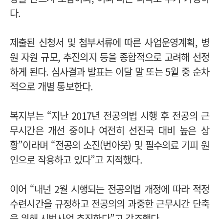
다.
제출된 신청서 및 첨부서류에 따른 사업운영계획, 병
원 자원 규모, 추진의지 등을 종합적으로 고려해 선정
하게 된다. 심사결과 발표는 이달 말 또는 5월 중 순차
적으로 개별 통보한다.
복지부는 “지난 2017년 전공의법 시행 후 전공의 근
무시간은 개선 중이나 여전히 선진국 대비 높은 상
황”이라며 “전공의 소진(번아웃) 및 필수의료 기피 원
인으로 작용하고 있다”고 지적했다.
이어 “내년 2월 시행되는 전공의법 개정에 따라 적정
수련시간을 규정하고 전공의의 과중한 근무시간 단축
을 위해 시범사업 추진한다”고 강조했다.