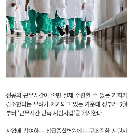
전공의 근무시간이 줄면 실제 수련할 수 있는 기회가
감소한다는 우려가 제기되고 있는 가운데 정부가 5월
부터 ‘근무시간 단축 시범사업’을 개시한다.
사업에 참여하는 상급종합병원에는 구조전환 지원사