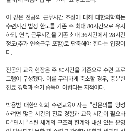
이 같은 전공의 근무시간 조정에 대해 대한의학회는
수련시간 법정 한도를 기존 주 최대 80시간으로 유지
하되, 연속 근무시간을 기존 최대 36시간에서 28시간
정도(추가 연속근무 포함)로 단축해야 한다는 입장이
다.
전공의 교육 현장은 주 80시간을 기준으로 수련 프로
그램이 구성됐다. 이를 무리하게 축소할 경우, 충분한
진료 경험과 술기 습득이 어렵다는 지적이다.
박용범 대한의학회 수련교육이사는 “전문의를 양성
하려면 많은 시간의 진료 경험과 교육 시간이 필요하
다”면서 “수련 체계의 구조적 한계와 내실 있는 운영