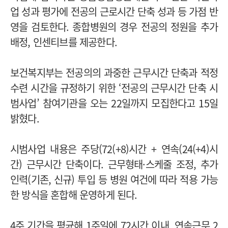
업 성과 평가에 전공의 근로시간 단축 성과 등 가점 반
영을 검토한다. 종합병원의 경우 전공의 정원을 추가
배정, 인센티브를 제공한다.
보건복지부는 전공의의 과중한 근무시간 단축과 적정
수련 시간을 규정하기 위한 ‘전공의 근무시간 단축 시
범사업’ 참여기관을 오는 22일까지 모집한다고 15일
밝혔다.
시범사업 내용은 주당(72(+8)시간 + 연속(24(+4)시
간) 근무시간 단축이다. 근무형태·스케줄 조정, 추가
인력(기존, 신규) 투입 등 병원 여건에 따라 적용 가능
한 방식을 혼합해 운영하게 된다.
4주 기간을 평균해 1주일에 72시간 이내, 연속근무 2