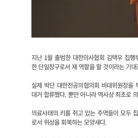
지난 1월 출범한 대한의사협회 김택우 집행
한 단일창구로서 제 역할을 할 것이라는 기대
실제 박단 대한전공의협의회 비대위원장을 
대거 합류했다. 뿐만 아니라 역사상 최초로 
의료사태의 키를 쥐고 있는 주역들이 모두 
로서 위상을 회복하는 모양새다.