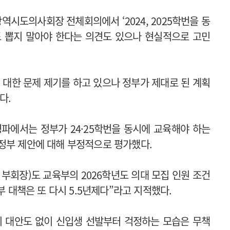
역시도의사회장 전체회의에서 ‘2024, 2025학번을 동
도 뽑지 말아야 한다는 의견도 있으나 현실적으로 고민
육에 대한 문제 제기를 하고 있으나 정부가 제대로 된 계획
다.
파에서는 정부가 24·25학번을 동시에 교육해야 하는
정부 제안에 대해 부정적으로 평가했다.
회장)도 교육부의 2026학년도 의대 모집 인원 조건
부 대책은 또 다시 5.5년제다”라고 지적했다.
지 대안도 없이 신입생 선발부터 걱정하는 모습은 무책