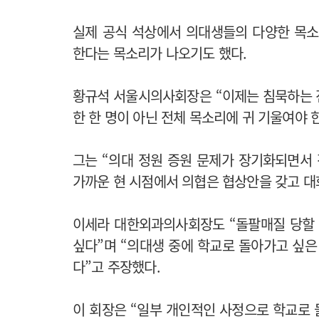
실제 공식 석상에서 의대생들의 다양한 목소
한다는 목소리가 나오기도 했다.
황규석 서울시의사회장은 “이제는 침묵하는 
한 한 명이 아닌 전체 목소리에 귀 기울여야 
그는 “의대 정원 증원 문제가 장기화되면서
가까운 현 시점에서 의협은 협상안을 갖고 대
이세라 대한외과의사회장도 “돌팔매질 당할 
싶다”며 “의대생 중에 학교로 돌아가고 싶은
다”고 주장했다.
이 회장은 “일부 개인적인 사정으로 학교로