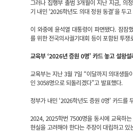
그러나 집행부 출범 3개월이 지난 지금, 의
기 내민 ‘2026학년도 의대 정원 동결’을 
이 와중에 윤석열 대통령이 파면됐다. 잠잠
를 위한 전국의사궐기대회 등이 포함된 투쟁
교육부 ‘2026년 증원 0명’ 카드 놓고 설왕설
교육부는 지난 3월 7일 “이달까지 의대생들이
인 3058명으로 되돌리겠다”고 발표했다.
정부가 내민 ‘2026학년도 증원 0명’ 카드를
2024, 2025학번 7500명을 동시에 교
현실을 고려해야 한다는 주장이 대립하고 있는