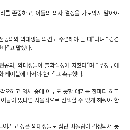
리를 존중하고, 이들의 의사 결정을 가로막지 말아야
전공의와 의대생들 의견도 수렴해야 할 때”라며 “강경
한다”고 말했다.
 전공의, 의대생들이 불확실성에 지쳤다”며 “무정부에
화 테이블에 나서야 한다”고 촉구했다.
각오하고 의사 중에 아무도 못할 얘기를 한마디 하고
 이들이 있다면 자율적으로 선택할 수 있게 해줘야 한
 들어가고 싶은 의대생들도 집단 따돌림이 걱정되서 못