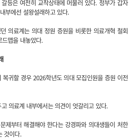
정 갈등은 여전히 교착상태에 머물러 있다. 정부가 갑자
두고 내부에선 설왕설래하고 있다.
했던 의료계는 의대 정원 증원을 비롯한 의료개혁 철회
로드맵을 내놓았다.
래
 복귀할 경우 2026학년도 의대 모집인원을 증원 이전
 두고 의료계 내부에서는 의견이 엇갈리고 있다.
육하는 문제부터 해결해야 한다는 강경파와 의대생들이 처한
 것이다.