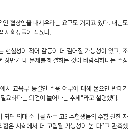
적인 협상안을 내세우라는 요구도 커지고 있다. 내년도
도의사회장들이 적잖다.
는 현실성이 적어 갈등이 더 길어질 가능성이 있고, 조
금년 상반기 내 문제를 해결하는 것이 바람직하다는 주장
에서 교육부 동결안 수용 여부에 대해 물으면 반대가
가 필요하다는 의견이 늘어나는 추세”라고 설명했다.
이 되면 의대 준비를 하는 고3 수험생들의 수험 권한 자
“의협은 사회에서 더 고립될 가능성이 높 다”고 관측했