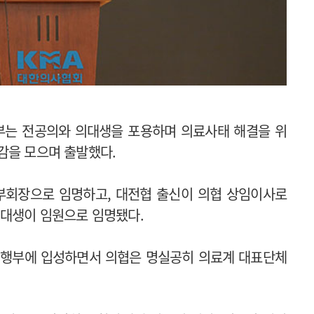
부는 전공의와 의대생을 포용하며 의료사태 해결을 위
감을 모으며 출발했다.
부회장으로 임명하고, 대전협 출신이 의협 상임이사로
의대생이 임원으로 임명됐다.
집행부에 입성하면서 의협은 명실공히 의료계 대표단체