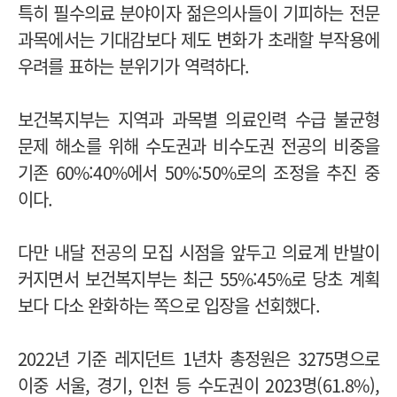
특히 필수의료 분야이자 젊은의사들이 기피하는 전문
과목에서는 기대감보다 제도 변화가 초래할 부작용에
우려를 표하는 분위기가 역력하다.
보건복지부는 지역과 과목별 의료인력 수급 불균형
문제 해소를 위해 수도권과 비수도권 전공의 비중을
기존 60%:40%에서 50%:50%로의 조정을 추진 중
이다.
다만 내달 전공의 모집 시점을 앞두고 의료계 반발이
커지면서 보건복지부는 최근 55%:45%로 당초 계획
보다 다소 완화하는 쪽으로 입장을 선회했다.
2022년 기준 레지던트 1년차 총정원은 3275명으로
이중 서울, 경기, 인천 등 수도권이 2023명(61.8%),