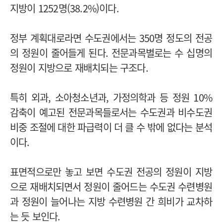
지방이 1252명(38.2%)이다.
정부 계획대로라면 수도권에서는 350명 정도의 전공
의 정원이 줄어들게 된다. 전문과목별로는 수 십명의
정원이 지방으로 재배치되는 구조다.
특히 외과, 소아청소년과, 가정의학과 등 정원 10%
감축이 예고된 전문과목들로서는 수도권과 비수도권
비중 조절에 대한 파급력이 더 클 수 밖에 없다는 분석
이다.
표면적으로만 놓고 보면 수도권 전공의 정원이 지방
으로 재배치되면서 정원이 줄어드는 수도권 수련병원
과 정원이 늘어나는 지방 수련병원 간 희비가 교차하
는 듯 보인다.