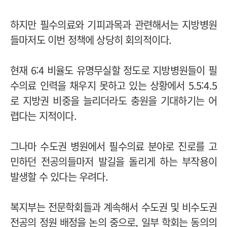
하지만 필수의료와 기피과목과 관련해서는 지방병원
들마저도 이번 정책에 상당히 회의적이다.
현재 6:4 비율도 유명무실할 정도로 지방병원들이 필
수의료 인력을 채우지 못하고 있는 상황에서 5.5:4.5
로 지방권 비중을 늘리더라도 충원을 기대하기는 어
렵다는 지적이다.
그나마 수도권 병원에서 필수의료 분야로 진로를 고
민하던 전공의들마저 발길을 돌리게 하는 부작용이
발생할 수 있다는 우려다.
복지부는 전문학회들과 계속해서 수도권 및 비수도권
전공의 정원 배정을 논의 중으로, 일부 학회는 동의의