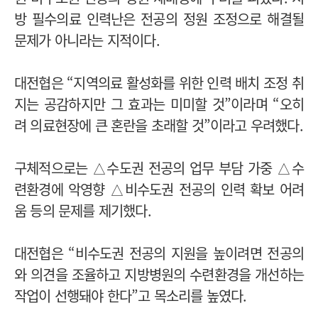
방 필수의료 인력난은 전공의 정원 조정으로 해결될
문제가 아니라는 지적이다.
대전협은 “지역의료 활성화를 위한 인력 배치 조정 취
지는 공감하지만 그 효과는 미미할 것”이라며 “오히
려 의료현장에 큰 혼란을 초래할 것”이라고 우려했다.
구체적으로는 △수도권 전공의 업무 부담 가중 △수
련환경에 악영향 △비수도권 전공의 인력 확보 어려
움 등의 문제를 제기했다.
대전협은 “비수도권 전공의 지원을 높이려면 전공의
와 의견을 조율하고 지방병원의 수련환경을 개선하는
작업이 선행돼야 한다”고 목소리를 높였다.