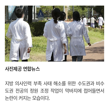
사진제공 연합뉴스
지방 의사인력 부족 사태 해소를 위한 수도권과 비수
도권 전공의 정원 조정 작업이 막바지에 접어들면서
논란이 커지는 모습이다.