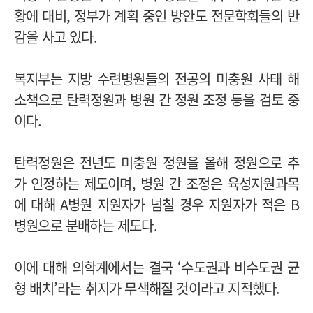
황에 대비, 정부가 계획 중인 방안도 전문학회들의 반
감을 사고 있다.
복지부는 지방 수련병원들의 전공의 미충원 사태 해
소책으로 탄력정원과 병원 간 정원 조정 등을 검토 중
이다.
탄력정원은 전년도 미충원 정원을 올해 정원으로 추
가 인정하는 제도이며, 병원 간 조정은 육성지원과목
에 대해 A병원 지원자가 넘칠 경우 지원자가 적은 B
병원으로 분배하는 제도다.
이에 대해 의학계에서는 결국 ‘수도권과 비수도권 균
형 배치’라는 취지가 무색해질 것이라고 지적했다.