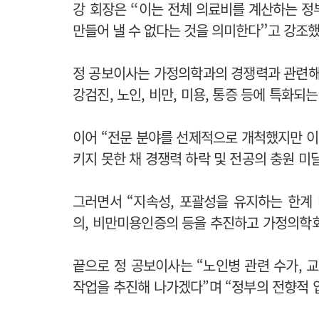
강 회장은
“
이는 전체 의료비를 계산하는 정
만들어 낼 수 없다는 것을 의미한다
”
고 강조했
정 공보이사는 가정의학과의 경쟁력과 관련해
강검진, 노인, 비만, 미용, 통증 등에 특화되
이어 “전문 분야를 선제적으로 개척했지만 
키지 못한 채 경쟁력 하락 및 전공의 충원 미
그러면서 “지속성, 포괄성을 유지하는 한계
의, 비만미용인증의 등을 추진하고 가정의학회
끝으로 정 공보이사는 “노인병 관련 수가,
작업을 추진해 나가겠다”며 “정부의 전향적 