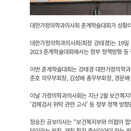
대한가정의학과의사회 춘계학술대회가 성황리
대한가정의학과의사회(회장 강태경)는 19일
2023 춘계학술대회에서는 정부 정책방향 등
이번 춘계학술대회는 강태경 대한가정의학과의
준호 의무부회장, 김성배 총무부회장, 경문배
이날 가정의학과의사회는 지난 2월 보건복지부
‘검체검사 위탁 관련 고시’ 등 정부 정책 방
정승진 공보이사는 “보건복지부와 의협이 합의
단이라는 원칙, 재진 환자 중심이어야 하는 원