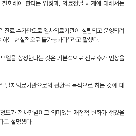
 철회해야 한다는 입장과, 의료전달 체계에 대해서는
은 진료 수가만으로 일차의료기관이 설립되고 운영되려
돼야 하는 현실적으로 불가능하다
”
라고 말했다.
롤모델을 상정한다는 것은 기본적으로 진료 수가 인상을
주 일차의료기관으로의 전환을 목적으로 하는 것에 대
 정도가 천차만별이고 의미있는 재정적 변화가 생겼을
다고 설명했다.