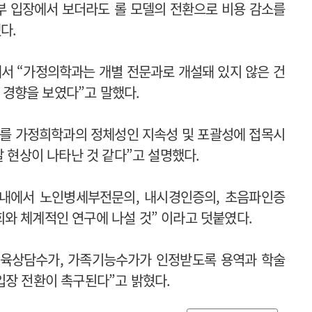
부 입장에서 보더라도 롤 모델의 전환으로 비용 감소를
다.
서 “가정의학과는 개별 전문과로 개설돼 있지 않은 건
는 경향을 보였다”고 말했다.
이를 가정희학과의 정체성인 지속성 및 포괄성에 접목시
달 현상이 나타난 것 같다”고 설명했다.
 내에서 노인병세부전문의, 내시경인증의, 초음파인증
와 체계적인 연구에 나설 것” 이라고 덧붙였다.
 교육상담수가, 가족기능수가가 인정받도록 용역과 학술
입장 전환이 촉구된다”고 밝혔다.