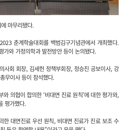
에 마무리됐다.
 2023 춘계학술대회를 백범김구기념관에서 개최했다.
 평가와 가정의학과 발전방안 등이 논의됐다.
사회 회장, 김세헌 정책부회장, 정승진 공보이사, 강
 총무이사 등이 참석했다.
와 의협이 합의한 ‘비대면 진료 원칙’에 대한 평가와,
향을 평가했다.
한 대면진료 우선 원칙, 비대면 진료가 진료 보조 수
칙 등은 환영할 내용”이라고 운을 뗐다.