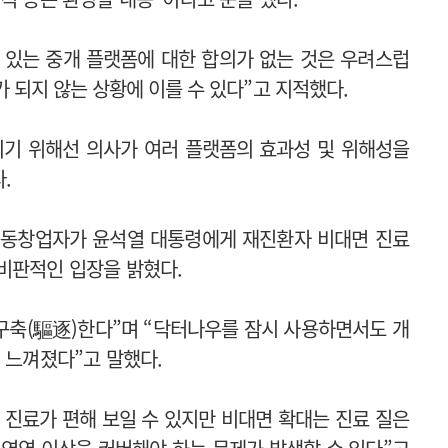
수 있는 중개 플랫폼에 대한 합의가 없는 것은 우려스럽
 되지 않는 상황에 이를 수 있다
”
고 지적했다.
되기 위해선 의사가 여러 플랫폼의 효과성 및 위해성을
.
공동창업자가 윤석열 대통령에게 재진환자 비대면 진료
 비판적인 입장을 밝혔다.
 구축(驅逐)한다”며 “닥터나우를 잠시 사용하면서도 개
럼 느껴졌다”고 말했다.
 진료가 편해 보일 수 있지만 비대면 확대는 진료 질은