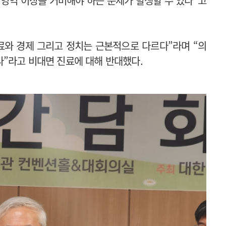
 영역 이상을 커버해야 하는 문제가 발생할 수 있다”고
와 경제 그리고 정치는 근본적으로 다르다”라며 “의
”라고 비대면 진료에 대해 반대했다.