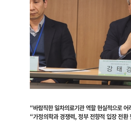
“바람직한 일차의료기관 역할 현실적으로 어
“가정의학과 경쟁력, 정부 전향적 입장 전환 