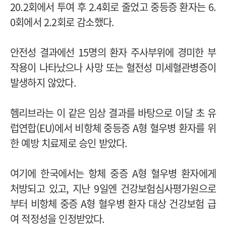
20.2회에서 투여 후 2.4회로 줄었고 중등증 환자는 6.
0회에서 2.2회로 감소했다.
안전성 결과에선 15명의 환자 주사부위에 경미한 부
작용이 나타났으나 사망 또는 혈전성 미세혈관병증이
발생하지 않았다.
헴리브라는 이 같은 임상 결과를 바탕으로 이달 초 유
럽연합(EU)에서 비항체 중등증 A형 혈우병 환자를 위
한 예방 치료제로 승인 받았다.
여기에 한국에서는 항체 중증 A형 혈우병 환자에게
처방되고 있고, 지난 9일엔 건강보험심사평가원으로
부터 비항체 중증 A형 혈우병 환자 대상 건강보험 급
여 적정성을 인정받았다.