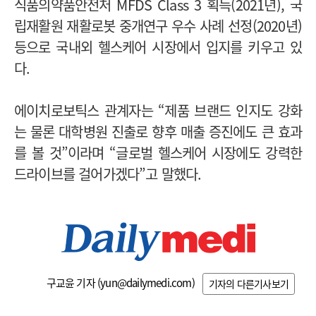
식품의약품안전처 MFDS Class 3 획득(2021년), 국
립재활원 재활로봇 중개연구 우수 사례 선정(2020년)
등으로 국내외 헬스케어 시장에서 입지를 키우고 있
다.
에이치로보틱스 관계자는 “제품 브랜드 인지도 강화
는 물론 대학병원 진출로 향후 매출 증진에도 큰 효과
를 볼 것”이라며 “
글로벌 헬스케어 시장에도 강력한
드라이브를 걸어가겠다”고 말했다.
구교윤 기자 (
yun@dailymedi.com
)
기자의 다른기사보기