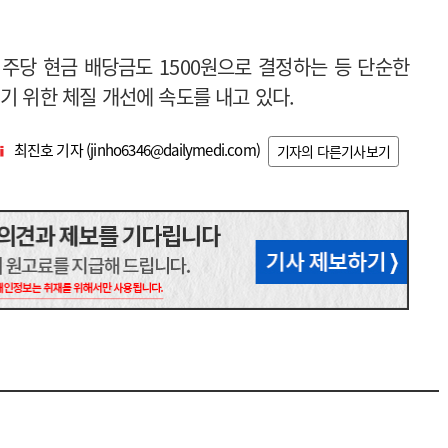
 주당 현금 배당금도 1500원으로 결정하는 등 단순한
기 위한 체질 개선에 속도를 내고 있다.
최진호 기자 (
jinho6346@dailymedi.com
)
기자의 다른기사보기