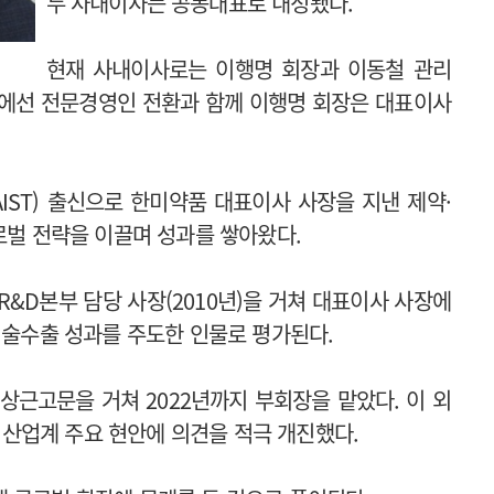
두 사내이사는 공동대표로 내정됐다.
현재 사내이사로는 이행명 회장과 이동철 관리
계에선 전문경영인 전환과 함께 이행명 회장은 대표이사
IST) 출신으로 한미약품 대표이사 사장을 지낸 제약·
로벌 전략을 이끌며 성과를 쌓아왔다.
&D본부 담당 사장(2010년)을 거쳐 대표이사 사장에
 기술수출 성과를 주도한 인물로 평가된다.
 상근고문을 거쳐 2022년까지 부회장을 맡았다. 이 외
산업계 주요 현안에 의견을 적극 개진했다.