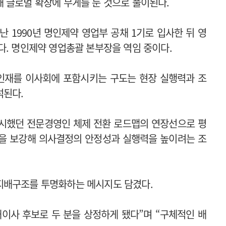
 글로벌 확장에 무게를 둔 것으로 풀이된다.
 1990년 명인제약 영업부 공채 1기로 입사한 뒤 영
다. 명인제약 영업총괄 본부장을 역임 중이다.
 인재를 이사회에 포함시키는 구도는 현장 실행력과 조
석된다.
제시했던 전문경영인 체제 전환 로드맵의 연장선으로 평
성을 보강해 의사결정의 안정성과 실행력을 높이려는 조
지배구조를 투명화하는 메시지도 담겼다.
이사 후보로 두 분을 상정하게 됐다”며 “구체적인 배