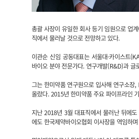
총괄 사장이 유일한 회사 등기 임원으로 업
직에서 물러날 것으로 전망하고 있다.
이관순 신임 공동대표는 서울대·카이스트(KA
바이오 분야 전문가다. 연구개발(R&D)과 글
그는 한미약품 연구원으로 입사해 연구소장, R
올랐다. 2015년 한미약품 주요 파이프라인
지난 2018년 3월 대표직에서 물러난 뒤에도
에도 한국제약바이오협회 이사장을 역임하며 