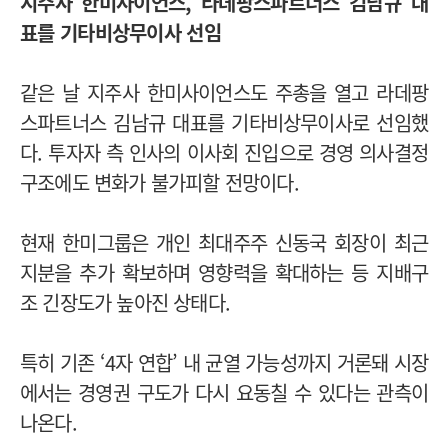
지주사 한미사이언스, 라데팡스파트너스 김남규 대
표를 기타비상무이사 선임
같은 날 지주사 한미사이언스도 주총을 열고 라데팡
스파트너스 김남규 대표를 기타비상무이사로 선임했
다. 투자자 측 인사의 이사회 진입으로 경영 의사결정
구조에도 변화가 불가피할 전망이다.
현재 한미그룹은 개인 최대주주 신동국 회장이 최근
지분을 추가 확보하며 영향력을 확대하는 등 지배구
조 긴장도가 높아진 상태다.
특히 기존 ‘4자 연합’ 내 균열 가능성까지 거론돼 시장
에서는 경영권 구도가 다시 요동칠 수 있다는 관측이
나온다.