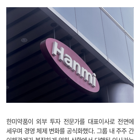
한미약품이 외부 투자 전문가를 대표이사로 전면에
세우며 경영 체제 변화를 공식화했다. 그룹 내 주주 간