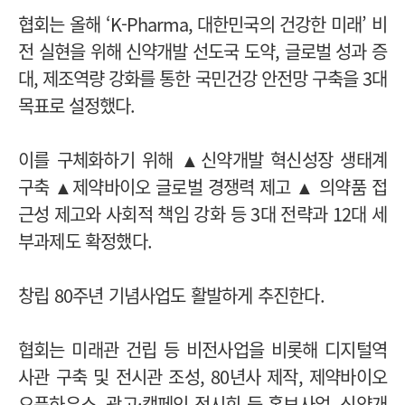
협회는 올해 ‘K-Pharma, 대한민국의 건강한 미래’ 비
전 실현을 위해 신약개발 선도국 도약, 글로벌 성과 증
대, 제조역량 강화를 통한 국민건강 안전망 구축을 3대
목표로 설정했다.
이를 구체화하기 위해 ▲신약개발 혁신성장 생태계
구축 ▲제약바이오 글로벌 경쟁력 제고 ▲ 의약품 접
근성 제고와 사회적 책임 강화 등 3대 전략과 12대 세
부과제도 확정했다.
창립 80주년 기념사업도 활발하게 추진한다.
협회는 미래관 건립 등 비전사업을 비롯해 디지털역
사관 구축 및 전시관 조성, 80년사 제작, 제약바이오
오픈하우스, 광고·캠페인 전시회 등 홍보사업, 신약개