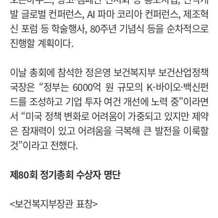
발 글로벌 컨퍼런스, AI 파마 코리아 컨퍼런스, 제조혁
신 포럼 등 학술행사, 80주년 기념식 등을 순차적으로
진행할 계획이다.
이날 총회에 참석한 정은영 보건복지부 보건산업정책
국장은 “정부는 6000억 원 규모의 K-바이오·백신펀
드를 조성하고 기업 투자 여건 개선에 노력 중”이라면
서 “미국 정책 변화로 어려움이 가중되고 있지만 제약
은 잠재력이 있고 어려움을 극복해 큰 발전을 이룩할
것”이라고 전했다.
제80회 정기총회 수상자 명단
<보건복지부장관 표창>