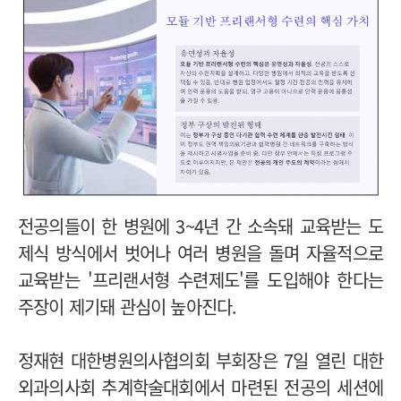
전공의들이 한 병원에 3~4년 간 소속돼 교육받는 도
제식 방식에서 벗어나 여러 병원을 돌며 자율적으로
교육받는 '프리랜서형 수련제도'를 도입해야 한다는
주장이 제기돼 관심이 높아진다.
정재현 대한병원의사협의회 부회장은 7일 열린 대한
외과의사회 추계학술대회에서 마련된 전공의 세션에