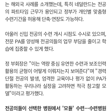
는 해외국 사례를 소개했는데, 특히 네덜란드는 전공
의 파트타임 근무가 용인되고 정부가 개인별 맞춤형
수련기간을 허용해 단축·연장도 가능하다.
아울러 신입 전공의 수련 개시 시점도 수시로 있으며,
전문 PA를 양성해 전공의들의 업무 부담을 줄이고 학
습에 집중할 수 있게 했다.
정 부회장은 "이는 역량 중심 유연한 수련과 보조인력
활용의 균형이 어떻게 이뤄지는지 보여준다"며 "경력
단절 전공의 발생, 엄격한 교육이나 평가 없이 PA가
활동하는 우리나라 실정을 고려하면 적극 참고할 모
델"이라고 평가했다.
전공의들이 선택한 병원에서 '모듈' 수련···수련병원