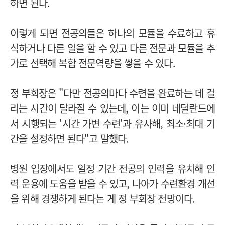
하면 된다.
이렇게 되면 전공의들은 하나의 모듈을 수료하고 휴
식하거나 다른 일을 할 수 있고 다른 전문과 모듈을 추
가로 선택해 복합 전문역량을 쌓을 수 있다.
정 부회장은 "다만 전공의마다 수련을 완료하는 데 걸
리는 시간이 달라질 수 있는데, 이는 이미 네덜란드에
서 시행되는 '시간 가변 수련'과 유사해, 최소·최대 기
간을 설정하면 된다"고 말했다.
병원 입장에서도 일정 기간 전공의 인력을 유치해 인
력 운용에 도움을 받을 수 있고, 나아가 수련환경 개선
을 위해 경쟁하게 된다는 게 정 부회장 전망이다.