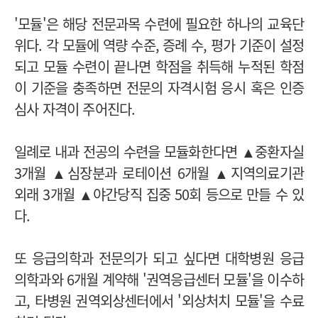
'모듈'은 해당 전문과목 수련에 필요한 하나의 교육단
위다. 각 모듈에 역량 수준, 증례 수, 평가 기준이 설정
되고 모듈 수련이 끝나면 학점을 취득해 누적된 학점
이 기준을 충족하면 전문의 자격시험 응시 혹은 인증
심사 자격이 주어진다.
일례로 내과 전공의 수련을 모듈화한다면 ▲중환자실
3개월 ▲심장분과 로테이션 6개월 ▲지역의료기관
외래 3개월 ▲야간당직 집중 50회 등으로 만들 수 있
다.
또 응급의학과 전문의가 되고 싶다면 대학병원 응급
의학과와 6개월 계약해 '권역응급센터 모듈'을 이수하
고, 타병원 권역외상센터에서 '외상처치 모듈'을 수료