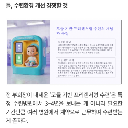
들, 수련환경 개선 경쟁할 것
정 부회장이 내세운 '모듈 기반 프리랜서형 수련'은 특
정 수련병원에서 3~4년을 보내는 게 아니라 필요한
기간만큼 여러 병원에서 계약으로 근무하며 수련받는
게 골자다.