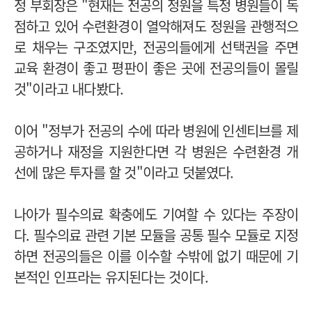
정 부회장은 "현재는 전공의 정원을 특정 병원들이 독
점하고 있어 수련환경이 열악해져도 정원을 관행적으
로 채우는 구조였지만, 전공의들에게 선택권을 주면
교육 환경이 좋고 평판이 좋은 곳에 전공의들이 몰릴
것"이라고 내다봤다.
이어 "정부가 전공의 수에 따라 병원에 인센티브를 제
공하거나 재정을 지원한다면 각 병원은 수련환경 개
선에 많은 투자를 할 것"이라고 덧붙였다.
나아가 필수의료 확충에도 기여할 수 있다는 주장이
다. 필수의료 관련 기본 모듈을 공통 필수 모듈로 지정
하면 전공의들은 이를 이수할 수밖에 없기 때문에 기
본적인 인프라는 유지된다는 것이다.