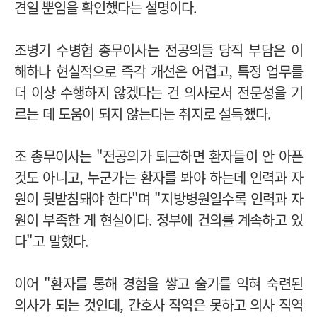
견일 뿐임을 확인했다는 설명이다.
조병기 수병협 총무이사는 전공의들 당직 부담은 이
해하나 현실적으로 즉각 개선은 어렵고, 특정 업무를
더 이상 수행하지 않겠다는 건 의사로서 전문성을 기
르는 데 도움이 되지 않는다는 취지로 설득했다.
조 총무이사는 "전공의가 퇴근하면 환자들이 안 아픈
것도 아니고, 누군가는 환자를 봐야 하는데 인력과 자
원이 뒷받침돼야 한다"며 "지방병원일수록 인력과 자
원이 부족한 게 현실이다. 정부에 건의를 계속하고 있
다"고 말했다.
이어 "환자를 통해 경험을 쌓고 술기를 익혀 숙련된
의사가 되는 것인데, 간호사 직역은 못하고 의사 직역