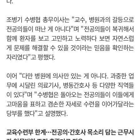
다.
조병기 수병협 총무이사는 "교수, 병원과의 갈등으로
전공의들이 떠난 게 아니다"며 "전공의들이 복귀해서
함께 환자를 보고 고민하고 노력하다 보면 자연스럽
게 문제를 해결할 수 있을 것이라는 믿음을 확인하는
자리였다"고 평했다.
이어 "다만 병원에 의사만 있는 게 아니다. 과중한 업
무에 시달린 의료기사, 병동간호사 등 다양한 직역들
이 있다"며 "수병협은 돌아오는 전공의들이 이들에게
고마움을 표하고 겸손한 자세로 수련을 이어가달라는
당부를 했다"고 설명했다.
교육수련부 한계···전공의·간호사 목소리 담는 근무시