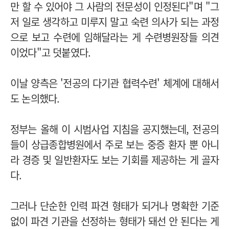
만 할 수 있어야 그 사람의 전문성이 인정된다"며 "그
저 일로 생각하고 미루지 말고 숙련 의사가 되는 과정
으로 보고 수련에 임해달라는 게 수련병원장들 의견
이었다"고 덧붙였다.
이날 양측은 '전공의 다기관 협력수련' 체계에 대해서
도 논의했다.
정부는 올해 이 시범사업 지침을 공지했는데, 전공의
들이 상급종합병원에서 주로 보는 중증 환자 뿐 아니
라 경증 및 일반환자도 보는 기회를 제공하는 게 골자
다.
그러나 단순한 인력 파견 형태가 되거나 명확한 기준
없이 파견 기관을 선정하는 형태가 돼선 안 된다는 게