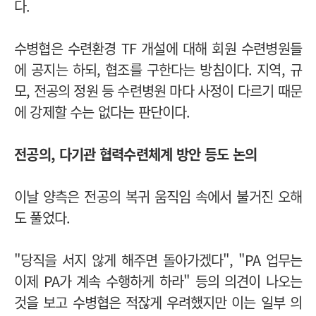
다.
수병협은 수련환경 TF 개설에 대해 회원 수련병원들
에 공지는 하되, 협조를 구한다는 방침이다. 지역, 규
모, 전공의 정원 등 수련병원 마다 사정이 다르기 때문
에 강제할 수는 없다는 판단이다.
전공의, 다기관 협력수련체계 방안 등도 논의
이날 양측은 전공의 복귀 움직임 속에서 불거진 오해
도 풀었다.
"당직을 서지 않게 해주면 돌아가겠다", "PA 업무는
이제 PA가 계속 수행하게 하라" 등의 의견이 나오는
것을 보고 수병협은 적잖게 우려했지만 이는 일부 의