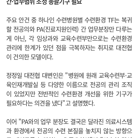
간·업무범위 조정 총괄기구 필요
주요 안건 중 하나인 수련병원별 수련환경 TF는 복귀
할 전공의와 PA(진료지원인력) 간 업무분장만 다루는
게 아닌, 각 임상과와 교육수련부만으로는 수련환경
관리에 한계가 있던 점을 극복하자는 취지로 대전협
이 건의한 모델이다.
정정일 대전협 대변인은 "병원에 원래 교육수련부·교
육인재개발실 등 다양한 이름으로 전공의 관리 조직
이 있었지만 전반적인 수련환경 개선을 위한 기구가
필요하다는 의견을 냈다"고 설명했다.
이어 "PA와의 업무 분장도 결국은 달라진 의료시스템
과 환경에서 전공의 수련 본질을 놓치지 않는 방향으