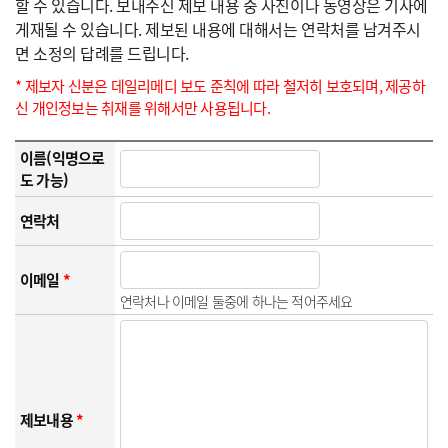
할 수 있습니다. 보내주신 제보 내용 중 사진이나 동영상은 기사에
게재될 수 있습니다. 제보된 내용에 대해서는 연락처를 남겨주시
면 소정의 답례를 드립니다.
* 제보자 신분은 데일리메디 보도 준칙에 따라 철저히 보호되며, 제공하
신 개인정보는 취재를 위해서만 사용됩니다.
이름(익명으로
도 가능)
연락처
이메일
*
연락처나 이메일 둘중에 하나는 적어주세요
제보내용
*