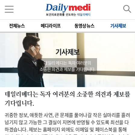
전체뉴스
메디라이프
동영상뉴스
기사제보
기사제보
데일리 메디는 독자 여러분의
소중한 의견과 제보를 기다립니다.
데일리메디는 독자 여러분의 소중한 의견과 제보를
기다립니다.
귀중한 정보, 애틋한 사연, 큰 문제를 풀어나갈 작은 실마리를 흘려
넘기지 않고 가능한 그 결실이 지면에 반영될 수 있도록 최선을 다
하겠습니다. 제보는 홈페이지 외에도 이메일 및 페이스북을 통해