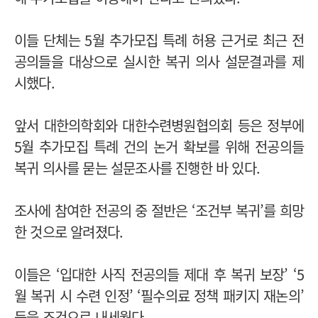
이들 단체는 5월 추가모집 특례 허용 근거로 최근 전
공의들을 대상으로 실시한 복귀 의사 설문결과를 제
시했다.
앞서 대한의학회와 대한수련병원협의회 등은 정부에
5월 추가모집 특례 건의 논거 확보를 위해 전공의들
복귀 의사를 묻는 설문조사를 진행한 바 있다.
조사에 참여한 전공의 중 절반은 ‘조건부 복귀’를 희망
한 것으로 알려졌다.
이들은 ‘입대한 사직 전공의들 제대 후 복귀 보장’ ‘5
월 복귀 시 수련 인정’ ‘필수의료 정책 패키지 재논의’
등을 조건으로 내세웠다.