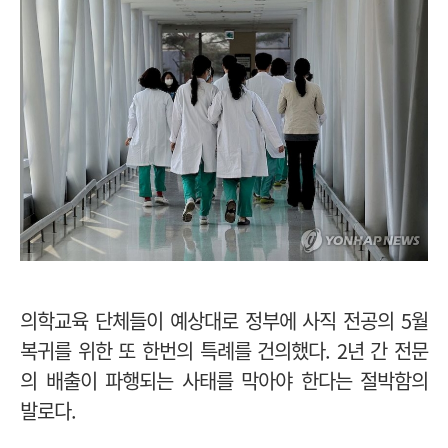
의학교육 단체들이 예상대로 정부에 사직 전공의 5월
복귀를 위한 또 한번의 특례를 건의했다. 2년 간 전문
의 배출이 파행되는 사태를 막아야 한다는 절박함의
발로다.