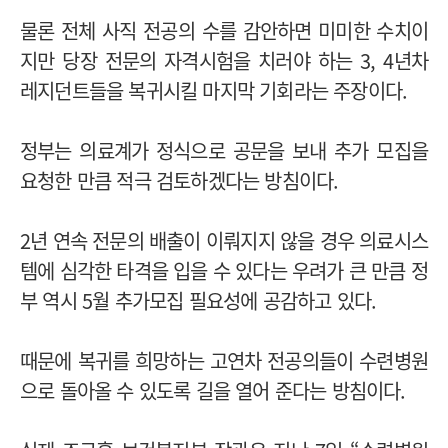
물론 전체 사직 전공의 수를 감안하면 미미한 수치이
지만 당장 전문의 자격시험을 치러야 하는 3, 4년차
레지던트들을 복귀시킬 마지막 기회라는 주장이다.
정부는 의료계가 정식으로 공문을 보내 추가 모집을
요청한 만큼 적극 검토하겠다는 방침이다.
2년 연속 전문의 배출이 이뤄지지 않을 경우 의료시스
템에 심각한 타격을 입을 수 있다는 우려가 큰 만큼 정
부 역시 5월 추가모집 필요성에 공감하고 있다.
때문에 복귀를 희망하는 고연차 전공의들이 수련병원
으로 돌아올 수 있도록 길을 열어 준다는 방침이다.