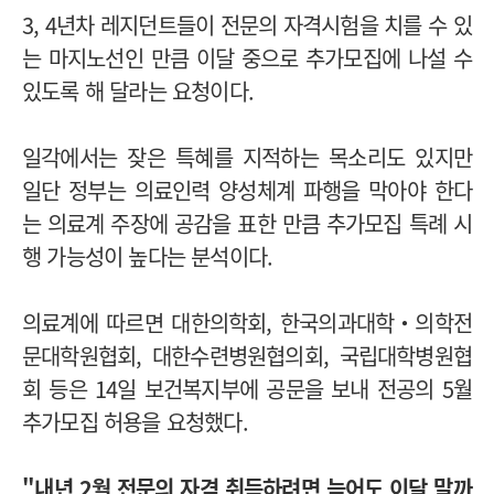
3, 4년차 레지던트들이 전문의 자격시험을 치를 수 있
는 마지노선인 만큼 이달 중으로 추가모집에 나설 수
있도록 해 달라는 요청이다.
일각에서는 잦은 특혜를 지적하는 목소리도 있지만
일단 정부는 의료인력 양성체계 파행을 막아야 한다
는 의료계 주장에 공감을 표한 만큼 추가모집 특례 시
행 가능성이 높다는 분석이다.
의료계에 따르면 대한의학회, 한국의과대학‧의학전
문대학원협회, 대한수련병원협의회, 국립대학병원협
회 등은 14일 보건복지부에 공문을 보내 전공의 5월
추가모집 허용을 요청했다.
"내년 2월 전문의 자격 취득하려면 늦어도 이달 말까