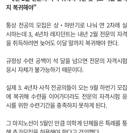
지 복귀해야"
통상 전공의 모집은 상‧하반기로 나눠 연 2차례 실
시하는데 3, 4년차 레지던트는 내년 2월 전문의 자격
을 취득하려면 늦어도 이달 말까지 복귀해야 한다.
규정상 수련 공백이 석 달을 넘으면 전문의 자격시험
응시 자체가 불가능하기 때문이다.
실제 3. 4년차 사직 전공의들이 오는 9월 하반기 모집
에 복귀해 수련을 이어가더라도 전문의 자격시험 응
시를 위한 수련기간을 충족하지 못하게 된다.
그 마지노선이 5월인 만큼 의학계 단체들은 특례를 통
해 추가모집을 허용해야 한다고 건의했다.