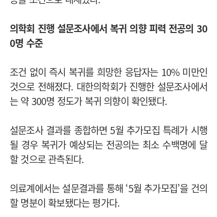
의학회 진행 설문조사에서 복귀 의향 피력 전공의 30
0명 수준
조건 없이 즉시 복귀를 희망한 응답자는 10% 미만인
것으로 전해졌다. 대한의학회가 진행한 설문조사에서
는 약 300명 정도가 복귀 의향이 확인됐다.
설문조사 결과를 종합하면 5월 추가모집 특례가 시행
될 경우 복귀가 예상되는 전공의는 최소 수백명에 달
할 것으로 관측된다.
의료계에서는 설문결과를 통해 ‘5월 추가모집’을 건의
할 명분이 확보됐다는 평가다.