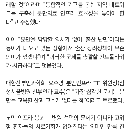
래할 것”이라며 “통합적인 기구를 통한 지역 네트워
크를 구축해 분만의료 인프라 효율성을 높여야 한
다”고 주장했다.
이어 “분만을 담당할 의사가 없어 '출산 난민'이라는
용어가 나오고 있는 상황에서 출산 장려정책이 무슨
의미가 있겠냐”며 “이러한 문제를 총괄할 컨트롤타워
가 시급하다”고 덧붙였다.
대한산부인과학회 오수영 분만인프라 TF 위원장(삼
성서울병원 산부인과 교수)은 “가장 심각한 문제는 분
만을 교육할 산과 교수가 없다는 점”이라고 토로했다.
분만 인프라 붕괴는 병원 선택의 문제가 아니라 고위
험 환자들의 치료기회가 없어진다는 의미인 만큼 진