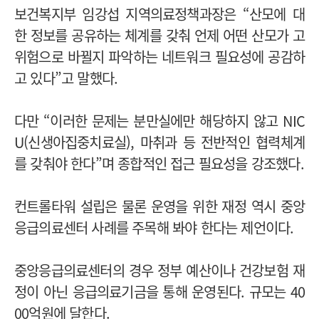
보건복지부 임강섭 지역의료정책과장은 “산모에 대
한 정보를 공유하는 체계를 갖춰 언제 어떤 산모가 고
위험으로 바뀔지 파악하는 네트워크 필요성에 공감하
고 있다”고 말했다.
다만 “이러한 문제는 분만실에만 해당하지 않고 NIC
U(신생아집중치료실), 마취과 등 전반적인 협력체계
를 갖춰야 한다”며 종합적인 접근 필요성을 강조했다.
컨트롤타워 설립은 물론 운영을 위한 재정 역시 중앙
응급의료센터 사례를 주목해 봐야 한다는 제언이다.
중앙응급의료센터의 경우 정부 예산이나 건강보험 재
정이 아닌 응급의료기금을 통해 운영된다. 규모는 40
00억원에 달한다.