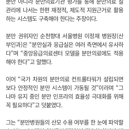
뿐만 아니라 분만의료기관 평가를 통해 분만의료 질
관리에 나서는 한편 재정적, 제도적 지원근거로 활용
하는 시스템도 구축해야 한다는 주장이다.
분만 권위자인 순천향대 서울병원 이정재 병원장(산
부인과)은 “분만실과 응급실은 여러 측면에서 유사하
다”며 “중앙응급의료센터 모델을 분만의료에도 적용
해야 한다”고 말했다.
이어 “국가 차원의 분만의료 컨트롤타워가 설립되면
보다 안정적인 분만 시스템이 가동될 것”이라며 “그
나마 유지 중인 분만 인프라의 효율성 극대화를 위해
꼭 필요하다”고 덧붙였다.
그는 “분만병원들의 산모 수용 여부를 한 눈에 파악할