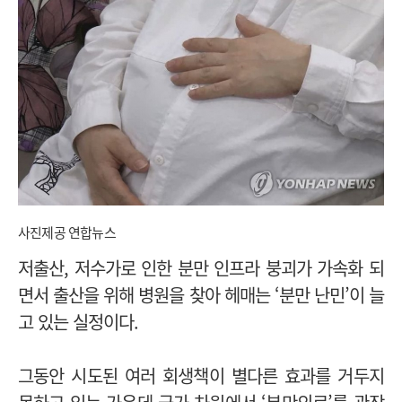
사진제공 연합뉴스
저출산, 저수가로 인한 분만 인프라 붕괴가 가속화 되
면서 출산을 위해 병원을 찾아 헤매는 ‘분만 난민’이 늘
고 있는 실정이다.
그동안 시도된 여러 회생책이 별다른 효과를 거두지