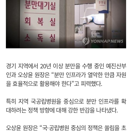
경기 지역에서 20년 이상 분만을 수행 중인 예진산부
인과 오상윤 원장은 “분만 인프라가 열악한 만큼 자원
을 효율적으로 활용해야 한다”고 피력했다.
특히 지역 국공립병원을 중심으로 분만 인프라를 확
대하려는 정책 방향에 대해 강한 반감을 나타냈다.
오상윤 원장은 “국·공립병원 중심의 정책은 쏠림을 초