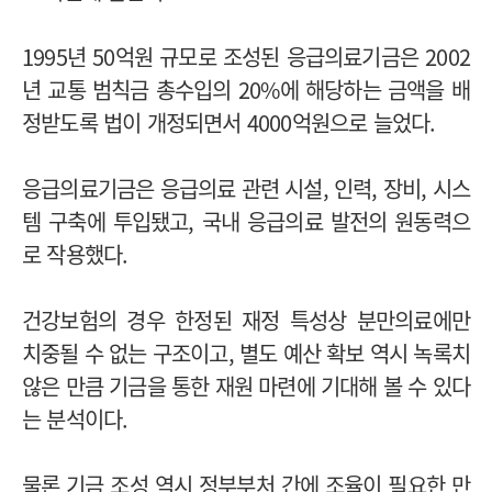
1995년 50억원 규모로 조성된 응급의료기금은 2002
년 교통 범칙금 총수입의 20%에 해당하는 금액을 배
정받도록 법이 개정되면서 4000억원으로 늘었다.
응급의료기금은 응급의료 관련 시설, 인력, 장비, 시스
템 구축에 투입됐고, 국내 응급의료 발전의 원동력으
로 작용했다.
건강보험의 경우 한정된 재정 특성상 분만의료에만
치중될 수 없는 구조이고, 별도 예산 확보 역시 녹록치
않은 만큼 기금을 통한 재원 마련에 기대해 볼 수 있다
는 분석이다.
물론 기금 조성 역시 정부부처 간에 조율이 필요한 만