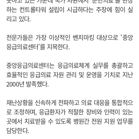
못하고 있는 가운데 국가 차원에서 ‘분만의료’를 관장
하는 컨트롤타워 설립이 시급하다는 주장에 힘이 실
리고 있다.
전문가들은 가장 이상적인 벤치마킹 대상으로 '중앙
응급의료센터'를 지목한다.
중앙응급의료센터는 응급의료체계 실무를 총괄하고
효율적인 응급의료 자원 관리 및 운영을 기치로 지난
2000년 발족했다.
재난상황을 신속하게 전파하고 의료 대응을 통합적으
로 조정하며, 응급환자가 적절한 장비와 인력이 있는
곳에서 치료받을 수 있도록 병원간 전원 지원 업무를
담당한다.