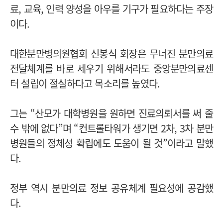
료, 교육, 인력 양성을 아우를 기구가 필요하다는 주장
이다.
대한분만병의원협회 신봉식 회장은 무너진 분만의료
전달체계를 바로 세우기 위해서라도 중앙분만의료센
터 설립이 절실하다고 목소리를 높였다.
그는 “산모가 대학병원을 원하면 진료의뢰서를 써 줄
수 밖에 없다”며 “컨트롤타워가 생기면 2차, 3차 분만
병원들의 정체성 확립에도 도움이 될 것”이라고 말했
다.
정부 역시 분만의료 정보 공유체계 필요성에 공감했
다.