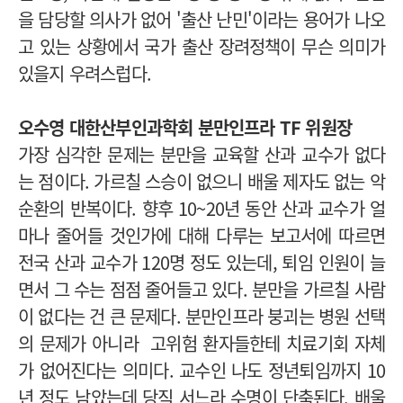
을 담당할 의사가 없어 '출산 난민'이라는 용어가 나오
고 있는 상황에서 국가 출산 장려정책이 무슨 의미가
있을지 우려스럽다.
오수영 대한산부인과학회 분만인프라 TF 위원장
가장 심각한 문제는 분만을 교육할 산과 교수가 없다
는 점이다. 가르칠 스승이 없으니 배울 제자도 없는 악
순환의 반복이다. 향후 10~20년 동안 산과 교수가 얼
마나 줄어들 것인가에 대해 다루는 보고서에 따르면
전국 산과 교수가 120명 정도 있는데, 퇴임 인원이 늘
면서 그 수는 점점 줄어들고 있다. 분만을 가르칠 사람
이 없다는 건 큰 문제다. 분만인프라 붕괴는 병원 선택
의 문제가 아니라 고위험 환자들한테 치료기회 자체
가 없어진다는 의미다. 교수인 나도 정년퇴임까지 10
년 정도 남았는데 당직 서느라 수명이 단축된다. 배울