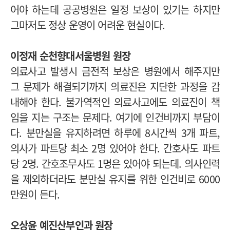
어야 하는데 공공병원은 일정 보상이 있기는 하지만
그마저도 정상 운영이 어려운 현실이다.
이정재 순천향대서울병원 원장
의료사고 발생시 금전적 보상은 병원에서 해주지만
그 문제가 해결되기까지 의료진은 지단한 과정을 감
내해야 한다. 불가역적인 의료사고에도 의료진이 책
임을 지는 구조는 문제다. 여기에 인건비까지 부담이
다. 분만실을 유지하려면 하루에 8시간씩 3개 파트,
의사가 파트당 최소 2명 있어야 한다. 간호사도 파트
당 2명. 간호조무사도 1명은 있어야 되는데. 의사인력
을 제외하더라도 분만실 유지를 위한 인건비로 6000
만원이 든다.
오상윤 예진산부인과 원장