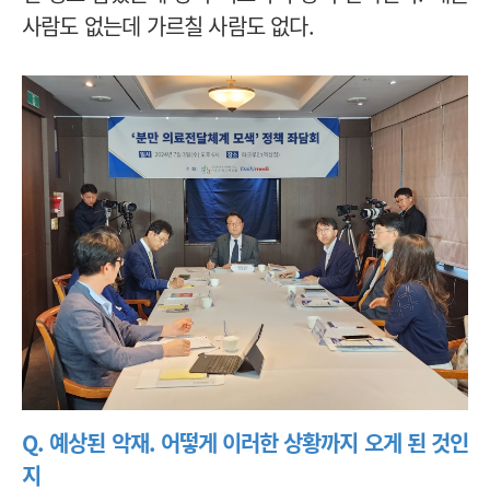
사람도 없는데 가르칠 사람도 없다.
Q. 예상된 악재. 어떻게 이러한 상황까지 오게 된 것인
지