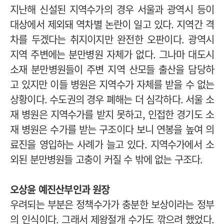
지난해 신설된 지역수가의 경우 서울과 광역시 등이
대상에서 제외돼 역차별 논란이 일고 있다. 지역간 격
차를 두겠다는 취지이지만 완전한 오판이다. 광역시
지역 주변에는 분만병원 자체가 없다. 그나마 대도시
소재 분만병원들이 주변 지역 산모들 출산을 담당하
고 있지만 이들 병원은 지역수가 자체를 받을 수 없는
상황이다. 수도권의 경우 폐해는 더 심각하다. 서울 소
재 병원은 지역수가를 받지 못하고, 인접한 경기도 소
재 병원은 수가를 받는 구조이다 보니 연봉을 높여 의
료진을 영입하는 사례가 늘고 있다. 지역수가에서 소
외된 분만병원들 고충이 커질 수 밖에 없는 구조다.
오상윤 예진산부인과 원장
우려되는 부분은 정책수가가 충분한 보상이라는 정부
의 인식이다. 그래서 제왕절개 수가도 깎으려 했었다.