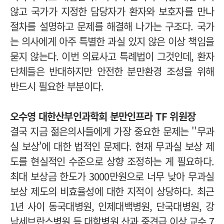
않고 국가가 지정한 담당자가 환자와 보호자를 만나
절차를 설명하고 문제를 해결해 나가는 구조다. 국가
는 의사에게 아주 특별한 과실 있지 않은 이상 책임을
묻지 않는다. 이번 의료사고 특례법이 그것인데, 환자
단체들은 반대하지만 안전한 분만환경 조성을 위해
반드시 필요한 부분이다.
오수영 대한산부인과학회 분만인프라 TF 위원장
결국 지금 젊은의사들에게 가장 중요한 문제는 ''무과
실 보상'에 대한 법적인 문제다. 현재 무과실 보상 제
도를 현실적인 수준으로 상향 조정하는 게 필요하다.
최대 보상금 한도가 3000만원으로 너무 낮아 무과실
보상 제도의 비효율성에 대한 지적이 상당하다. 최근
1년 사이 동국대병원, 인제대백병원, 단국대병원, 강
남세브란스병원 등 대학병원 산과 중견급 이상 교수 7