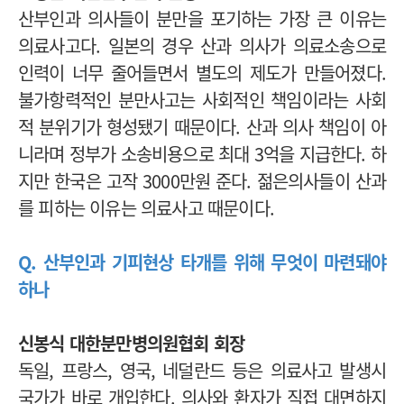
산부인과 의사들이 분만을 포기하는 가장 큰 이유는
의료사고다. 일본의 경우 산과 의사가 의료소송으로
인력이 너무 줄어들면서 별도의 제도가 만들어졌다.
불가항력적인 분만사고는 사회적인 책임이라는 사회
적 분위기가 형성됐기 때문이다. 산과 의사 책임이 아
니라며 정부가 소송비용으로 최대 3억을 지급한다. 하
지만 한국은 고작 3000만원 준다. 젊은의사들이 산과
를 피하는 이유는 의료사고 때문이다.
Q. 산부인과 기피현상 타개를 위해 무엇이 마련돼야
하나
신봉식 대한분만병의원협회 회장
독일, 프랑스, 영국, 네덜란드 등은 의료사고 발생시
국가가 바로 개입한다. 의사와 환자가 직접 대면하지