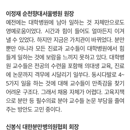
이정재 순천향대서울병원 원장
예전에는 대학병원에 남아 일하는 것 자체만으로도
영예로움이었다. 시간과 힘이 들어도 얼마든지 이겨
낼 수 있었다. 하지만 지금은 가치관이 바뀌었다. 분만
뿐만 아니라 모든 진료과 교수들이 대학병원에서 힘
들게 일하는 것에 보람을 느끼지 못하고 있다. 대학병
원 교수들은 전공의 수련을 포함해 의대생 교육, 진료
에 논문까지 격무에 시달리기 일쑤다. 동시다발로 4~
5가지 일을 하는 것에 대해 교수들이 만족감을 찾기
어려운 구조다. 그래서 채용 자체가 어렵다. 고육지책
으로 분만 등 필수의료 분야 교수들 논문 부담을 줄여
주는 방안도 고민 중이다.
신봉식 대한분만병의원협회 회장