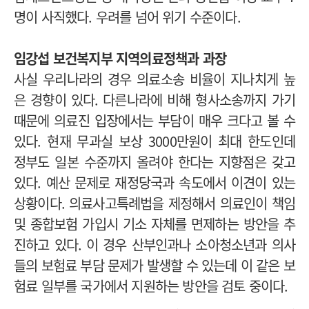
명이 사직했다. 우려를 넘어 위기 수준이다.
임강섭 보건복지부 지역의료정책과 과장
사실 우리나라의 경우 의료소송 비율이 지나치게 높
은 경향이 있다. 다른나라에 비해 형사소송까지 가기
때문에 의료진 입장에서는 부담이 매우 크다고 볼 수
있다. 현재 무과실 보상 3000만원이 최대 한도인데
정부도 일본 수준까지 올려야 한다는 지향점은 갖고
있다. 예산 문제로 재정당국과 속도에서 이견이 있는
상황이다. 의료사고특례법을 제정해서 의료인이 책임
및 종합보험 가입시 기소 자체를 면제하는 방안을 추
진하고 있다. 이 경우 산부인과나 소아청소년과 의사
들의 보험료 부담 문제가 발생할 수 있는데 이 같은 보
험료 일부를 국가에서 지원하는 방안을 검토 중이다.