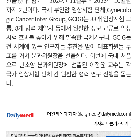
선출됐다. 임기는 2024년 11월부터 2026년 10월말
까지 2년이다.
국제 부인암 임상시험 단체(Gynecolo
gic Cancer Inter Group, GCIG)는 33개 임상시험 그
룹, 8개 협력 제약사 등에서 원활한 정보 교류로 임상
시험 효과를 높이기 위해 발족한 국제기구다.
GCIG는
전 세계에 있는 연구자들 추천을 받아 대표회원들 투
표를 거쳐 분과위원장을 선출한다. 이번에 국내 처음
으로 난소암 분과위원장에 선출된 이정윤 교수는 각
국가 임상시험 단체 간 원활한 협력 연구 진행을 돕는
다.
데일리메디 기자 (
dailymedi@dailymedi.com
)
기자의 다른기사보기