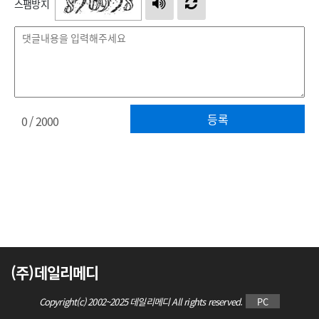
스팸방지
등록
0
/ 2000
(주)데일리메디
Copyright(c) 2002~2025 데일리메디 All rights reserved.
PC