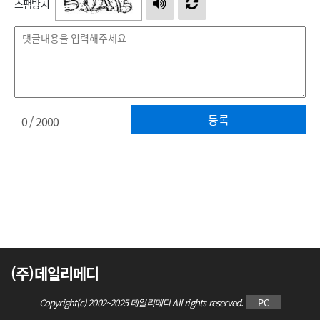
스팸방지
등록
0
/ 2000
(주)데일리메디
Copyright(c) 2002~2025 데일리메디 All rights reserved.
PC