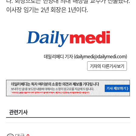
다. 회장으로는 한양대 의대 배상철 교수가 선출됐다.
이사장 임기는 2년 회장은 1년이다.
데일리메디 기자 (
dailymedi@dailymedi.com
)
기자의 다른기사보기
관련기사