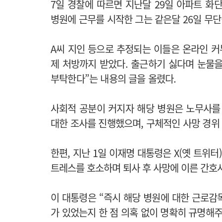
7일 경찰에 따르면 지난달 29일 아파트 화
병원에 근무를 시작한 그는 같은달 26일 무
A씨 지인 등으로 추정되는 이들은 온라인 커
제 처방까지 받았다. 출근하기 싫다며 눈물을
부탁한다”는 내용의 글을 올렸다.
사회적 공분이 커지자 해당 병원은 노무사를 
대한 조사를 진행했으며, 구체적인 사망 경위
한편, 지난 1일 이재명 대통령은
X(옛 트위터
트레스를 호소하며 퇴사 후 사망에 이른 간호
이 대통령은 “즉시 해당 병원에 대한 근로감
가 있었는지 한 점 의혹 없이 명확히 규명해