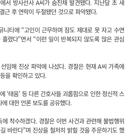
단에서 방사선사 A씨가 숨진채 발견됐다. 지난달 초 새
단결근 후 연락이 두절됐던 것으로 파악됐다.
뮤니티에 “고인이 근무하며 잠도 제대로 못 자고 수면
 흘렸다”면서 “이런 일이 반복되지 않도록 많은 관심
선임해 진상 파악에 나섰다. 경찰은 현재 A씨 가족에
 등을 확인하고 있다.
)에
‘태움’ 등 다른 간호사들 괴롭힘으로 인한 정신적 스
사에 대한 언론 보도를 공유했다.
독에 착수하겠다. 경찰은 이번 사건과 관련해 불법행위
주길 바란다”며 진상을 철저히 밝힐 것을 주문하기도 했