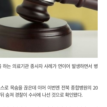
을 하는 의료기관 종사자 사례가 연이어 발생하면서 병
스로 목숨을 끊은데 이어 이번엔 전북 종합병원의 20
 뒤 숨져 경찰이 수사에 나선 것으로 확인됐다.