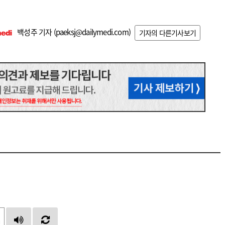
백성주 기자 (
paeksj@dailymedi.com
)
기자의 다른기사보기