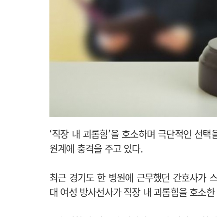
‘직장 내 괴롭힘’을 호소하며 극단적인 선택
원계에 충격을 주고 있다.
최근 경기도 한 병원에 근무했던 간호사가 스
대 여성 방사선사가 직장 내 괴롭힘을 호소한