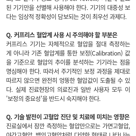
된 기기만을 선별해 사용해야 한다. 기기의 대중성 보
다는 임상적 정확성이 담보되는 것이 최우선 과제다.
Q. 커프리스 혈압계 사용 시 주의해야 할 부분은
커프리스 기기는 자체적으로 혈압을 절대 측정하는
게 아니라 기존 혈압계를 통한 보정(Calibration) 값
을 기준으로 혈압의 추이를 분석하는 기기라는 점을
명심해야 한다. 따라서 주기적인 보정 과정을 제대로
따르지 않으면 완전히 엉뚱한 혈압값이 도출될 수 있
다. 실제 진료현장의 의료진과 일반 사용자 모두 이
'보정의 중요성'을 반드시 숙지해야 한다.
Q. 기술 발전이 고혈압 진단 및 치료에 미치는 영향은
진료실에서 잠깐 측정하는 혈압만으로는 가면고혈압,
야간고혈압, 백의고혈압처럼 다양한 형태로 나타나는