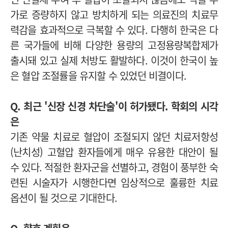
가로 증량하지 않고 방치하게 되는 의료진의 치료무
력감을 효과적으로 극복할 수 있다. 다행히 한국은 다
른 국가들에 비해 다양한 용량의 고정용량복합제가
출시돼 있고 실제 처방도 활발하다. 이것이 한국이 높
은 혈압 조절률을 유지할 수 있었던 비결이다.
Q. 최근 '신장 신경 차단술'이 허가됐다. 학회의 시각
은
기존 약물 치료로 혈압이 조절되지 않던 치료저항성
(난치성) 고혈압 환자들에게 매우 유용한 대안이 될
수 있다. 적절한 환자군을 선별하고, 경험이 풍부한 숙
련된 시술자가 시행한다면 임상적으로 훌륭한 치료
옵션이 될 것으로 기대한다.