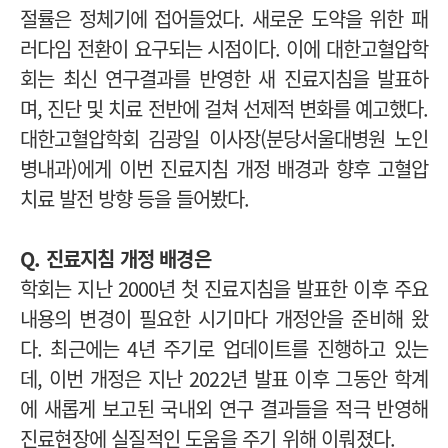
절률은 정체기에 접어들었다. 새로운 도약을 위한 패
러다임 전환이 요구되는 시점이다. 이에 대한고혈압학
회는 최신 연구결과를 반영한 새 진료지침을 발표하
며, 진단 및 치료 전반에 걸쳐 선제적 변화를 예고했다.
대한고혈압학회 김광일 이사장(분당서울대병원 노인
병내과)에게 이번 진료지침 개정 배경과 향후 고혈압
치료 발전 방향 등을 들어봤다.
Q. 진료지침 개정 배경은
학회는 지난 2000년 첫 진료지침을 발표한 이후 주요
내용의 변경이 필요한 시기마다 개정안을 준비해 왔
다. 최근에는 4년 주기로 업데이트를 진행하고 있는
데, 이번 개정은 지난 2022년 발표 이후 그동안 학계
에 새롭게 보고된 국내외 연구 결과들을 적극 반영해
진료현장에 실질적인 도움을 주기 위해 이뤄졌다.