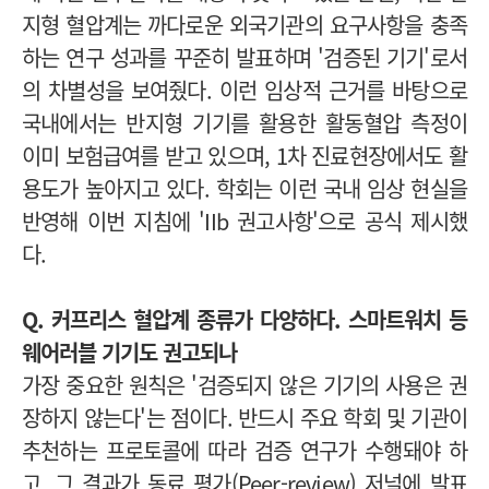
지형 혈압계는 까다로운 외국기관의 요구사항을 충족
하는 연구 성과를 꾸준히 발표하며 '검증된 기기'로서
의 차별성을 보여줬다. 이런 임상적 근거를 바탕으로
국내에서는 반지형 기기를 활용한 활동혈압 측정이
이미 보험급여를 받고 있으며, 1차 진료현장에서도 활
용도가 높아지고 있다. 학회는 이런 국내 임상 현실을
반영해 이번 지침에 'IIb 권고사항'으로 공식 제시했
다.
Q. 커프리스 혈압계 종류가 다양하다. 스마트워치 등
웨어러블 기기도 권고되나
가장 중요한 원칙은 '검증되지 않은 기기의 사용은 권
장하지 않는다'는 점이다. 반드시 주요 학회 및 기관이
추천하는 프로토콜에 따라 검증 연구가 수행돼야 하
고, 그 결과가 동료 평가(Peer-review) 저널에 발표