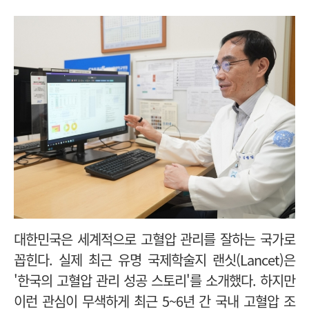
대한민국은 세계적으로 고혈압 관리를 잘하는 국가로
꼽힌다. 실제 최근 유명 국제학술지 랜싯(Lancet)은
'한국의 고혈압 관리 성공 스토리'를 소개했다. 하지만
이런 관심이 무색하게 최근 5~6년 간 국내 고혈압 조