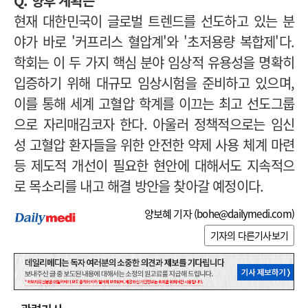
Q. 향후 계획은
현재 대한민국이 글로벌 트렌드를 선도하고 있는 분
야가 바로 '커프리스 혈압계'와 '초저용량 복합제'다.
학회는 이 두 가지 핵심 분야 임상적 유용성을 명확히
입증하기 위해 대규모 임상시험을 준비하고 있으며,
이를 통해 세계 고혈압 학계를 이끄는 최고 선도그룹
으로 자리매김코자 한다. 아울러 정책적으로는 임신
성 고혈압 환자들을 위한 안전한 약제 사용 체계 마련
등 제도적 개선이 필요한 현안에 대해서도 지속적으
로 목소리를 내고 해결 방안을 찾아갈 예정이다.
양보혜 기자 (
bohe@dailymedi.com
)
기자의 다른기사보기