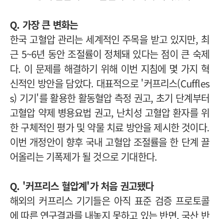
Q. 가장 큰 변화는
한국 고혈압 관리는 세계적인 주목을 받고 있지만, 최
근 5~6년 동안 조절률이 정체돼 있다는 점이 큰 숙제
다. 이 문제를 해결하기 위해 이번 지침에 몇 가지 혁
신적인 방안을 담았다. 대표적으로 '커프리스(Cuffles
s) 기기'를 활용한 활동혈압 측정 권고, 초기 단계부터
고혈압 약제 병용요법 권고, 난치성 고혈압 환자를 위
한 구체적인 평가 및 약물 치료 방안을 제시한 것이다.
이번 개정안이 향후 국내 고혈압 조절률을 한 단계 끌
어올리는 기폭제가 될 것으로 기대한다.
Q. '커프리스 혈압계'가 처음 권고됐다
해외의 커프리스 기기들은 아직 표준 검증 프로토콜
에 따른 연구결과를 내놓지 못하고 있는 반면, 국산 반