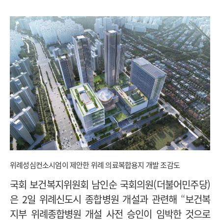
위례성심컨소시엄이 제안한 위례 의료복합용지 개발 조감도
국회 보건복지위원회
남인순 국회의원(더불어민주당)
은 2일 위례신도시 종합병원 개설과 관련해
“
보건복
지부 위례종합병원 개설 사전 승인이 임박한 것으로