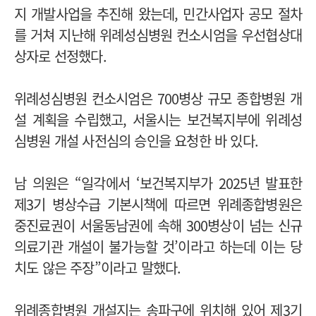
지 개발사업을 추진해 왔는데, 민간사업자 공모 절차
를 거쳐 지난해 위례성심병원 컨소시엄을 우선협상대
상자로 선정했다.
위례성심병원 컨소시엄은 700병상 규모 종합병원 개
설 계획을 수립했고, 서울시는 보건복지부에 위례성
심병원 개설 사전심의 승인을 요청한 바 있다.
남 의원은 “일각에서 ‘보건복지부가 2025년 발표한
제3기 병상수급 기본시책에 따르면 위례종합병원은
중진료권이 서울동남권에 속해 300병상이 넘는 신규
의료기관 개설이 불가능할 것’이라고 하는데 이는 당
치도 않은 주장”이라고 말했다.
위례종합병원 개설지는 송파구에 위치해 있어 제3기