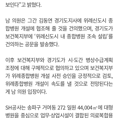
보인다”고 밝혔다.
남 의원은 그간 김동연 경기도지사에 위례신도시 종
합병원 개설에 협조해 줄 것을 건의했으며, 경기도가
보건복지부에 ‘위례신도시 내 종합병원 조속 설립’를
건의하는 공문을 발송했다.
이후 보건복지부와 경기도가 시·도간 병상수급계획
조정에 대해 구체적으로 협의하고 있으며 보건복지부
가 위례종합병원 개설 사전 승인을 긍정적으로 검토,
위례종합병원 개설이 속도를 낼 것으로 전망된다는
게 남 의원 입장이다.
SH공사는 송파구 거여동 272 일원 44,004㎡에 대형
병원을 중심으로 업무·상업시설이 결합된 의료복합용