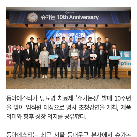
동아에스티가 당뇨병 치료제 ‘슈가논정’ 발매 10주년
을 맞아 임직원 대상으로 명사 초청강연을 개최, 제품
의미와 향후 성장 의지를 공유했다.
동아에스티는 최근 서울 동대문구 본사에서 슈가논