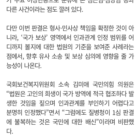
다른 사건이라는 점도 깔려 있다.
다만 이번 판결은 형사·민사상 책임을 확정한 것이 아
니라, ‘국가 보상’ 영역에서 인과관계 인정 범위를 어
디까지 볼지에 대한 법원의 기준을 보여준 사례라는
점에서, 향후 유사 소송 및 보상 심의에 영향을 줄 가
능성이 나온다.
국회보건복지위원회 소속 김미애 국민의힘 의원은
“법원은 고인의 희생이 국가 방역에 적극 협조하다 발
생한 것임을 짚으며 인과관계를 부인하기 어렵다고
분명히 인정했다”면서
“그럼에도
질병청이 1심 판결
에 불복하는 것은 국민에 대한 배신
”이라며
비판했
다.