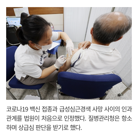
코로나19 백신 접종과 급성심근경색 사망 사이의 인과
관계를 법원이 처음으로 인정했다.
질병관리청은 항소
하며 상급심 판단을 받기로 했다.