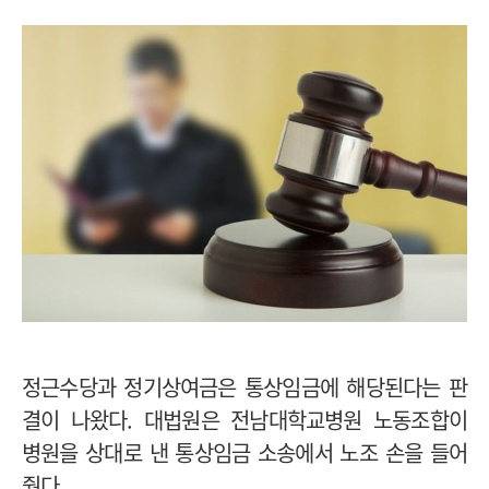
정근수당과 정기상여금은 통상임금에 해당된다는 판
결이 나왔다. 대법원은 전남대학교병원 노동조합이
병원을 상대로 낸 통상임금 소송에서 노조 손을 들어
줬다.