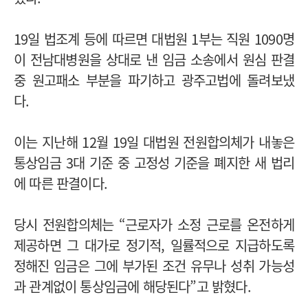
19일 법조계 등에 따르면 대법원 1부는 직원 1090명
이 전남대병원을 상대로 낸 임금 소송에서 원심 판결
중 원고패소 부분을 파기하고 광주고법에 돌려보냈
다.
이는 지난해 12월 19일 대법원 전원합의체가 내놓은
통상임금 3대 기준 중 고정성 기준을 폐지한 새 법리
에 따른 판결이다.
당시 전원합의체는 “근로자가 소정 근로를 온전하게
제공하면 그 대가로 정기적, 일률적으로 지급하도록
정해진 임금은 그에 부가된 조건 유무나 성취 가능성
과 관계없이 통상임금에 해당된다”고 밝혔다.