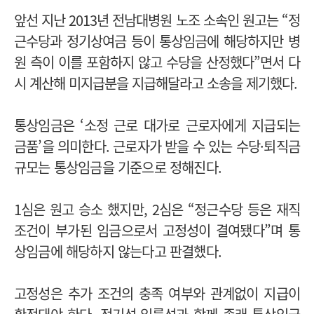
앞선 지난 2013년 전남대병원 노조 소속인 원고는 “정
근수당과 정기상여금 등이 통상임금에 해당하지만 병
원 측이 이를 포함하지 않고 수당을 산정했다”면서 다
시 계산해 미지급분을 지급해달라고 소송을 제기했다.
통상임금은 ‘소정 근로 대가로 근로자에게 지급되는
금품’을 의미한다. 근로자가 받을 수 있는 수당·퇴직금
규모는 통상임금을 기준으로 정해진다.
1심은 원고 승소 했지만, 2심은 “정근수당 등은 재직
조건이 부가된 임금으로서 고정성이 결여됐다”며 통
상임금에 해당하지 않는다고 판결했다.
고정성은 추가 조건의 충족 여부와 관계없이 지급이