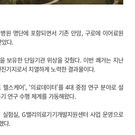
병원 명단에 포함되면서 기존 안암, 구로에 이어료원
받았다.
을 보유한 단일기관 위상을 갖췄다. 이번 쾌거는 지난
 전진기지로서 치열하게 노력한 결과물이다.
트 헬스케어’, ‘의료데이터’를 4대 중점 연구 분야로 설
주기 연구 수행 체계를 가동해왔다.
 실험실, G밸리의료기기개발지원센터 사업 운영으로
했다.