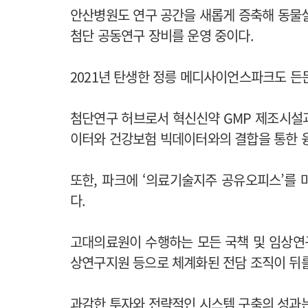
안산병원도 연구 공간을 새롭게 증축해 동물실
첨단 공동연구 장비를 운영 중이다.
2021년 탄생한 정릉 메디사이언스파크도 든
첨단연구 허브로서 혁신신약 GMP 제조시설
이터와 건강보험 빅데이터와의 결합을 통한 
또한, 파크에 ‘의료기술지주 공유오피스’를
다.
고대의료원이 수행하는 모든 국책 및 임
상연구지원 등으로 체계화된 전담 조직이 뒤를
과감한 투자와 전략적인 시스템 구축의 성과