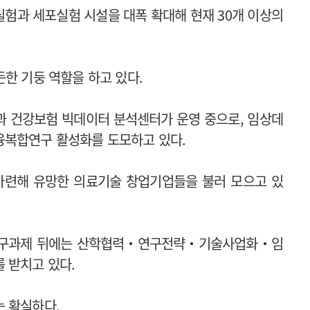
험과 세포실험 시설을 대폭 확대해 현재 30개 이상의
든한 기둥 역할을 하고 있다.
과 건강보험 빅데이터 분석센터가 운영 중으로, 임상데
융복합연구 활성화를 도모하고 있다.
 마련해 유망한 의료기술 창업기업들을 불러 모으고 있
상연구과제 뒤에는 산학협력‧연구전략‧기술사업화‧임
 받치고 있다.
는 확실하다.