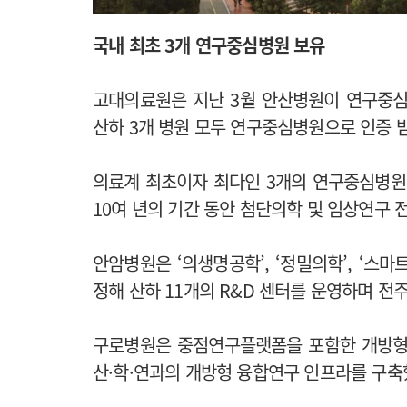
국내 최초 3개 연구중심병원 보유
고대의료원은 지난 3월 안산병원이 연구중심
산하 3개 병원 모두 연구중심병원으로 인증 
의료계 최초이자 최다인 3개의 연구중심병원
10여 년의 기간 동안 첨단의학 및 임상연구
안암병원은 ‘의생명공학’, ‘정밀의학’, ‘스마
정해 산하 11개의 R&D 센터를 운영하며 전
구로병원은 중점연구플랫폼을 포함한 개방형
산·학·연과의 개방형 융합연구 인프라를 구축