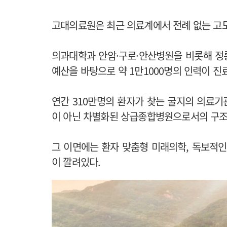
고대의료원은 최근 의료계에서 전례 없는 고
의과대학과 안암·구로·안산병원을 비롯해 정
예산을 바탕으로 약 1만1000명의 인력이 진료
연간 310만명의 환자가 찾는 굴지의 의료
이 아닌 차별화된 상급종합병원으로서의 구조
그 이면에는 환자 맞춤형 미래의학, 독보적인
이 깔려있다.