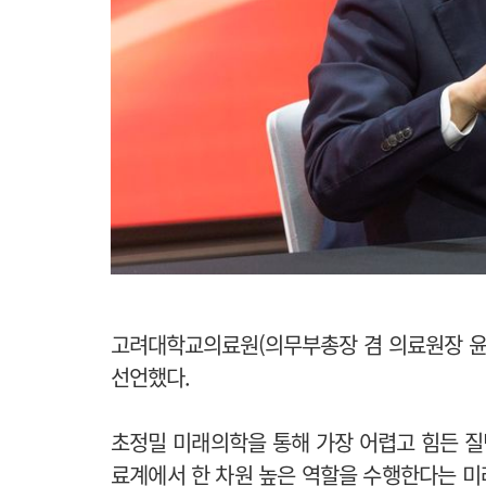
고려대학교의료원(의무부총장 겸 의료원장 윤을
선언했다.
초정밀 미래의학을 통해 가장 어렵고 힘든 질
료계에서 한 차원 높은 역할을 수행한다는 미