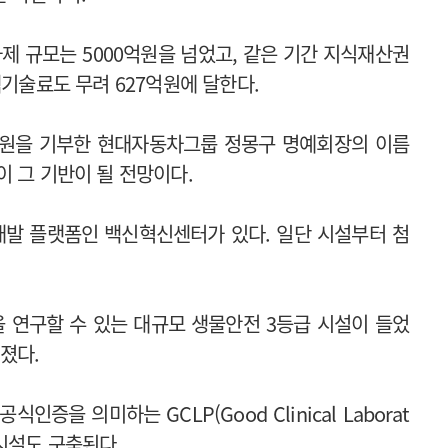
제 규모는 5000억원을 넘었고, 같은 기간 지식재산권
액기술료도 무려 627억원에 달한다.
0억원을 기부한 현대자동차그룹 정몽구 명예회장의 이름
 그 기반이 될 전망이다.
개발 플랫폼인 백신혁신센터가 있다. 일단 시설부터 첨
 연구할 수 있는 대규모 생물안전 3등급 시설이 들었
졌다.
증을 의미하는 GCLP(Good Clinical Laborat
) 시설도 구축된다.