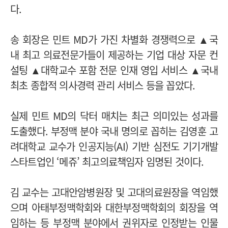
다.
송 회장은 민트 MD가 가진 차별화 경쟁력으로 ▲국
내 최고 의료전문가들이 제공하는 기업 대상 자문 컨
설팅 ▲대학교수 포함 전문 인재 영입 서비스 ▲국내
최초 종합적 의사경력 관리 서비스 등을 꼽았다.
실제 민트 MD의 닥터 매치는 최근 의미있는 성과를
도출했다. 부정맥 분야 국내 명의로 꼽히는 김영훈 고
려대학교 교수가 인공지능(AI) 기반 심전도 기기개발
스타트업인 ‘메쥬’ 최고의료책임자 임명된 것이다.
김 교수는 고대안암병원장 및 고대의료원장을 역임했
으며 아태부정맥학회와 대한부정맥학회의 회장을 역
임하는 등 부정맥 분야에서 권위자로 인정받는 인물