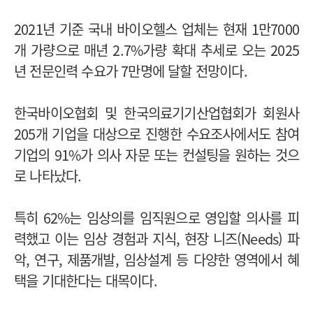
2021년 기준 국내 바이오헬스 업체는 현재 1만7000
개 가량으로 매년 2.7%가량 확대 추세로 오는 2025
년 전문인력 수요가 7만명에 달할 전망이다.
한국바이오협회 및 한국의료기기산업협회가 회원사
205개 기업을 대상으로 진행한 수요조사에서도 참여
기업의 91%가 의사 자문 또는 컨설팅을 원하는 것으
로 나타났다.
특히 62%는 임상의를 임직원으로 영입할 의사를 피
력했고 이는 임상 경험과 지식, 현장 니즈(Needs) 파
악, 연구, 제품개발, 임상설계 등 다양한 영역에서 혜
택을 기대한다는 대목이다.