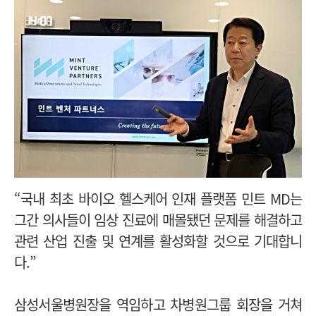
“
국내 최초 바이오 헬스케어 인재 플랫폼 민트 MD는
그간 의사들이 임상 진료에 매몰됐던 문제를 해결하고
관련 산업 진출 및 연계를 활성화할 것으로 기대합니
다.
”
삼성서울병원장을 역임하고 차병원그룹 회장을 거쳐