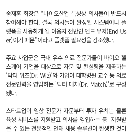
송재훈 회장은 “바이오산업 특성상 의사들이 반드시
참여해야 한다. 결국 의사들이 완성된 시스템이나 플
랫폼을 사용하게 될 이용자 전반인 엔드 유저(End Us
er)이기 때문”이라고 플랫폼 필요성을 강조했다.
주요 사업군은 국내 유수 의료 전문가들이 바이오 헬
스케어 기업을 대상으로 자문 및 컨설팅을 제공하는
'닥터 위즈(Dr. Wiz)'와 기업이 대학병원 교수 등 의료
전문인력을 영입하는 '닥터 매치(Dr. Match)'로 구성
됐다.
스타트업이 임상 전문가 자문부터 투자 유치는 물론
육성 서비스를 지원받고 의사를 영입하는 등 지원받
을 수 있는 전문적인 인재 채용 솔루션이 탄생한 것이