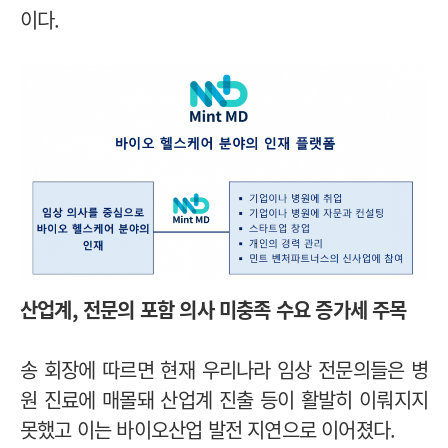
이다.
산업계, 전문의 포함 의사 미충족 수요 증가세 주목
송 회장에 따르면 현재 우리나라 임상 전문의들은 병
원 진료에 매몰돼 산업계 진출 등이 활발히 이뤄지지
못했고 이는 바이오산업 발전 지연으로 이어졌다.