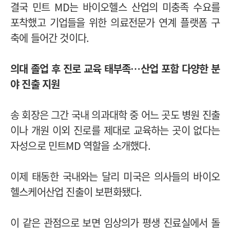
결국 민트 MD는 바이오헬스 산업의 미충족 수요를
포착했고 기업들을 위한 의료전문가 연계 플랫폼 구
축에 들어간 것이다.
의대 졸업 후 진로 교육 태부족
…산업 포함 다양한 분
야 진출 지원
송 회장은 그간 국내 의과대학 중 어느 곳도 병원 진출
이나 개원 이외 진로를 제대로 교육하는 곳이 없다는
자성으로 민트MD 역할을 소개했다.
이제 태동한 국내와는 달리 미국은 의사들의 바이오
헬스케어산업 진출이 보편화됐다.
이 같은 관점으로 보면 임상의가 평생 진료실에서 돌