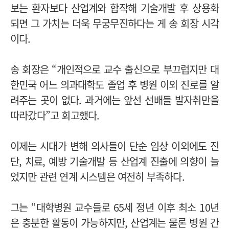
보는 환자보다 산업계와 합작해 기술개발 후 상용화
되면 그 가치는 더욱 무궁무진하다는 게 송 회장 시각
이다.
송 회장은 “개인적으로 교수 출신으로 부끄럽지만 대
한민국 어느 의과대학도 졸업 후 병원 이외 진로를 알
려주는 곳이 없다. 과거에는 앞선 선배들 발자취만을
따라갔다”고 회고했다.
이제는 시대가 변해 의사들이 단순 임상 이외에도 진
단, 치료, 예방 기술개발 등 산업계 진출에 의향이 늘
었지만 관련 연계 시스템은 여전히 부족하다.
그는 “대학병원 교수들로 65세 정년 이후 최소 10년
은 충분한 활동이 가능하지만, 산업계는 물론 병원 간