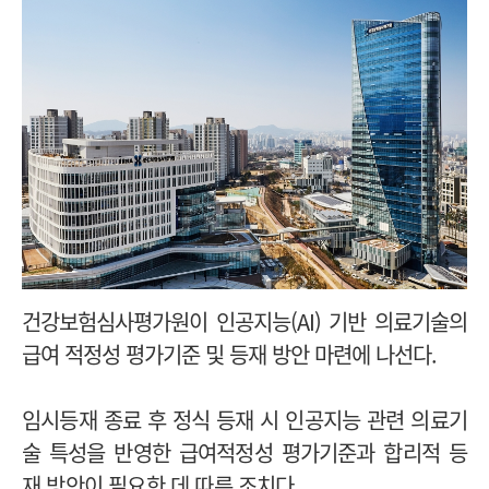
건강보험심사평가원이 인공지능(AI) 기반 의료기술의
급여 적정성 평가기준 및 등재 방안 마련에 나선다.
임시등재 종료 후 정식 등재 시 인공지능 관련 의료기
술 특성을 반영한 급여적정성 평가기준과 합리적 등
재 방안이 필요한 데 따른 조치다.