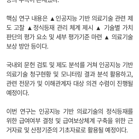
핵심 연구 내용은 ▲인공지능 기반 의료기술 관련 제
도 고찰 ▲정식등재 관리 체계 제시 ▲ 기술별 가치
판단의 평가 요소 및 세부 평가기준 마련 ▲ 의료기술
보상 방안 등이다.
국내외 문헌 검토 및 제도 분석를 거쳐 인공지능 기반
의료기술 청구현황 및 모니터링 결과 분석 활용하고,
관련 전문가 및 이해관계자 대상 의견 수렴이 진행될
예정이다.
이번 연구는 인공지능 기반 의료기술의 정식등재를
위한 급여여부 결정 및 급여보상체계 구축을 위한 근
거자료 및 산정기준의 기초자료로 활용될 예정이다.