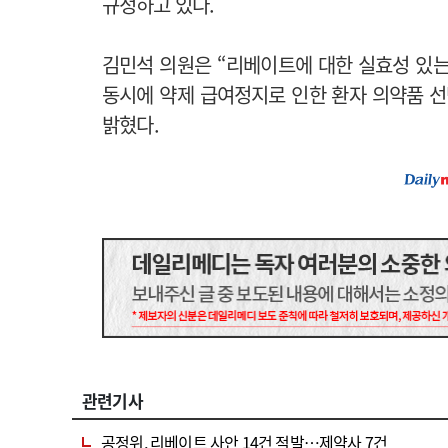
규정하고 있다.
김민석 의원은 “리베이트에 대한 실효성 있는
동시에 약제 급여정지로 인한 환자 의약품 선
밝혔다.
관련기사
공정위, 리베이트 사안 14건 적발…제약사 7건