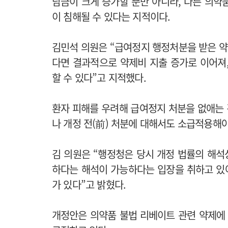
담금이 크게 증가할 뿐만 아니라, 다른 의약
이 침해될 수 있다는 지적이다.
김민석 의원은 “급여정지 행정처분을 받은 
다면 결과적으로 약제비 지출 증가로 이어져
할 수 있다”고 지적했다.
환자 피해를 우려해 급여정지 처분을 없애는 것
나 개정 전(前) 처분에 대해서도 소급적용해
김 의원은 “행정청은 당시 개정 법률의 해
하다는 해석이 가능하다는 입장을 취하고 있어
가 있다”고 밝혔다.
개정안은 의약품 불법 리베이트 관련 약제에