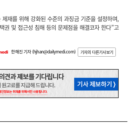
 제재를 위해 강화된 수준의 과징금 기준을 설정하며,
택권 및 접근성 침해 등의 문제점을 해결코자 한다”고
한해진 기자 (
hjhan@dailymedi.com
)
기자의 다른기사보기