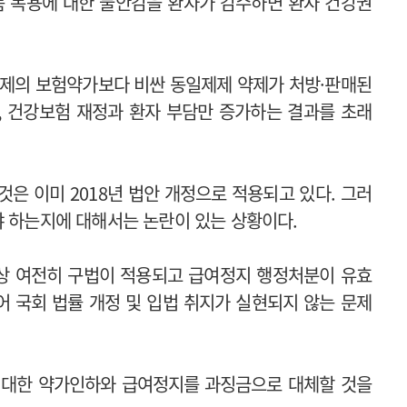
품 복용에 대한 불안감을 환자가 감수하면 환자 건강권
약제의 보험약가보다 비싼 동일제제 약제가 처방·판매된
, 건강보험 재정과 환자 부담만 증가하는 결과를 초래
은 이미 2018년 법안 개정으로 적용되고 있다. 그러
야 하는지에 대해서는 논란이 있는 상황이다.
석상 여전히 구법이 적용되고 급여정지 행정처분이 유효
 국회 법률 개정 및 입법 취지가 실현되지 않는 문제
 대한 약가인하와 급여정지를 과징금으로 대체할 것을