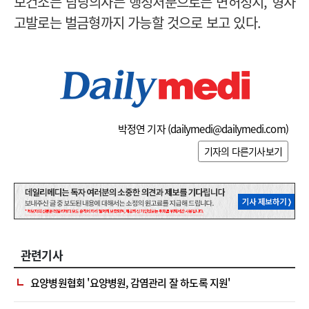
보건소는 담당의사는 행정처분으로는 면허정지, 형사
고발로는 벌금형까지 가능할 것으로 보고 있다.
박정연 기자 (
dailymedi@dailymedi.com
)
기자의 다른기사보기
관련기사
요양병원협회 '요양병원, 감염관리 잘 하도록 지원'