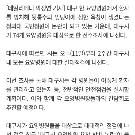
[데일리메디 박정연 기자] 대구 한 요양병원에서 환자
를 방치해 뒷통수와 엉덩이에 심한 욕창이 생겼다는
청와대 국민청원이 논란이 되고 있는 가운데, 대구시
가 74개 요양병원을 대상으로 한 전수조사에 나선다.
대구시에 따르면 시는 오늘(11일)부터 2주간 대구시
내 모든 요양병원에 대한 실태점검에 나선다.
이번 조사를 통해 대구시는 각 병원들이 어떻게 환자
를 관리하고 있는지 등, 전반적인 안전점검을 실시할
계획이다. 이와 함께 각 요양병원장들과의 간담회도
추진할 예정이다.
대구시가 요양병원들을 대상으로 대대적인 점검에 나
선 것은 최근 ‘대구시 요양병원 욕창 방치 논란’이 불