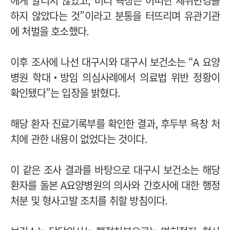
에게 알리지 않았고, 머리 욕창은 어떠한 체위변경을
하지 않았다는 것”이라고 분통을 터뜨리며 유관기관
에 처벌을 호소했다.
이후 조사에 나선 대구시와 대구시 보건소는 “A 요양
병원 학대‧방임 의심사례에서 의료법 위반 정황이
확인됐다”는 입장을 밝혔다.
해당 환자 진료기록부를 확인한 결과, 후두부 욕창 처
치에 관한 내용이 없었다는 것이다.
이 같은 조사 결과를 바탕으로 대구시 보건소는 해당
환자를 돌본 A요양병원의 의사와 간호사에 대한 행정
처분 및 형사고발 조치를 취할 방침이다.