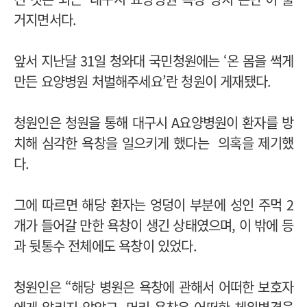
거지면서다.
앞서 지난달 31일 청와대 국민청원에는 ‘온 몸을 썩게
만든 요양병원 처벌해주세요’란 청원이 게재됐다.
청원인은 청원을 통해 대구시 A요양병원이 환자를 방
치해 심각한 욕창을 일으키게 했다는 의혹을 제기했
다.
그에 따르면 해당 환자는 엉덩이 부분에 성인 주먹 2
개가 들어갈 만한 욕창이 생긴 상태였으며, 이 밖에 등
과 뒷통수 전체에도 욕창이 있었다.
청원인은 “해당 병원은 욕창에 관해서 어떠한 보호자