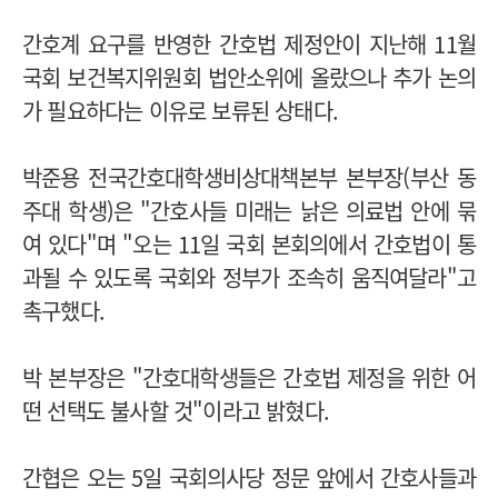
간호계 요구를 반영한 간호법 제정안이 지난해 11월
국회 보건복지위원회 법안소위에 올랐으나 추가 논의
가 필요하다는 이유로 보류된 상태다.
박준용 전국간호대학생비상대책본부 본부장(부산 동
주대 학생)은 "간호사들 미래는 낡은 의료법 안에 묶
여 있다"며 "오는 11일 국회 본회의에서 간호법이 통
과될 수 있도록 국회와 정부가 조속히 움직여달라"고
촉구했다.
박 본부장은 "간호대학생들은 간호법 제정을 위한 어
떤 선택도 불사할 것"이라고 밝혔다.
간협은 오는 5일 국회의사당 정문 앞에서 간호사들과