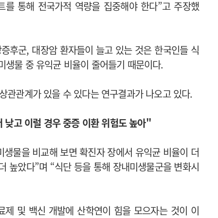
트를 통해 전국가적 역량을 집중해야 한다”고 주장했
장증후군, 대장암 환자들이 늘고 있는 것은 한국인들 식
미생물 중 유익균 비율이 줄어들기 때문이다.
 상관관계가 있을 수 있다는 연구결과가 나오고 있다.
더 낮고 이럴 경우 중증 이환 위험도 높아"
 미생물을 비교해 보면 확진자 장에서 유익균 비율이 더
더 높았다”며 “식단 등을 통해 장내미생물군을 변화시
료제 및 백신 개발에 산학연이 힘을 모으자는 것이 이