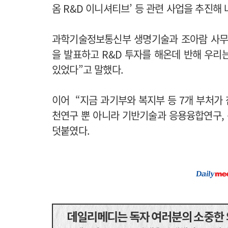
옴 R&D 이니셔티브’ 등 관련 사업을 추진해
과학기술정보통신부 생명기술과 조아람 사무
을 발표하고 R&D 투자를 해온데 반해 우리
있었다”고 말했다.
이어 “지금 과기부와 복지부 등 7개 부처가
천연구 뿐 아니라 기반기술과 응용융합연구, 
덧붙였다.