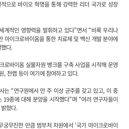
설적으로 바이오 혁명을 통해 강력한 리더 국가로 성장
전세계적인 영향력을 발휘하고 있다”면서 “비록 우리나
만 마이크로바이옴을 통한 치료제 및 백신 개발 분야에
말했다.
이크로바이옴 실물자원 뱅크를 구축 사업을 시작해 운영
 천랩 등이 여기에 참여하고 있다.
 “연구원에서 만 주 이상 균주를 갖고 있고, 이 중
 19종에 대해 분양을 시작했다”며 “여러 연구자들이
 밝혔다.
무궁무진한 만큼 범부처 차원에서 ‘국가 마이크로바이