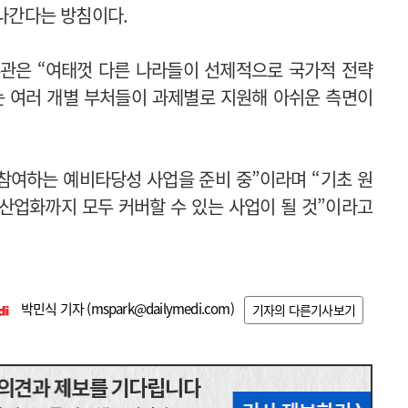
 나간다는 방침이다.
관은 “여태껏 다른 나라들이 선제적으로 국가적 전략
는 여러 개별 부처들이 과제별로 지원해 아쉬운 측면이
 참여하는 예비타당성 사업을 준비 중”이라며 “기초 원
산업화까지 모두 커버할 수 있는 사업이 될 것”이라고
박민식 기자 (
mspark@dailymedi.com
)
기자의 다른기사보기