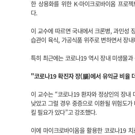
한 상용화를 위한 K-마이크로바이옴 프로젝
다.
이 교수에 따르면 국내에서 크론병, 과민성 
습관이 육식, 가공식품 위주로 변하면서 장내
특히 최근에는 코로나19 역시 장내 미생물과
"코로나19 확진자 장(腸)에서 유익균 비율 
이 교수는 “코로나19 환자와 정상인의 장내
낮았고 그럴 경우 중증으로 이환될 위험도가 
킬 필요가 있다”고 강조했다.
이에 마이크로바이옴을 활용한 코로나19 치