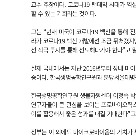
교수 주장이다. 코로나19 팬데믹 시대가 역
할 수 있는 기회라는 것이다.
그는 “현재 미국이 코로나19 백신을 통해 
라가 코로나19 백신 개발에선 조금 뒤처졌지
선 적극 투자를 통해 선도해나가야 한다”고 
실제 국내에서는 지난 2016년부터 장내 마
중이다. 한국생명공학연구원과 분당서울대병원,
한국생명공학연구원 생물자원센터 이정숙 박사는
연구자들이 큰 관심을 보이는 프로바이오틱스
이를 활용해서 좋은 성과를 내길 기대한다”고
정부는 이 외에도 마이크로바이옴의 가치가 