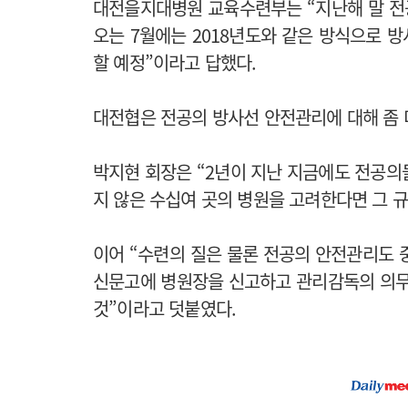
대전을지대병원 교육수련부는 “지난해 말 전
오는 7월에는 2018년도와 같은 방식으로 
할 예정”이라고 답했다.
대전협은 전공의 방사선 안전관리에 대해 좀 
박지현 회장은 “2년이 지난 지금에도 전공의
지 않은 수십여 곳의 병원을 고려한다면 그 규
이어 “수련의 질은 물론 전공의 안전관리도 
신문고에 병원장을 신고하고 관리감독의 의무
것”이라고 덧붙였다.