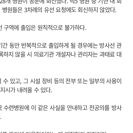
28개 병원이 공문에 회신했다. 빅5 병원 중 기한 내 회
 병원들은 3차례의 유선 요청에도 회신하지 않았다.
선 구역에 출입은 원칙적으로 불가하다.
기간 동안 반복적으로 출입하게 될 경우에는 방사선 관
등록하지 않을 시 의료기관 개설자나 관리자는 과태료 대
 수 있고, 그 시설 장비 등의 전부 또는 일부의 사용이
지시가 내려올 수 있다.
전국 수련병원에 이 같은 사실을 안내하고 전공의를 방사
.