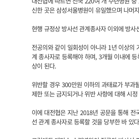
대전협에 따르면 전국 220여 개 수련병원 중 
신한 곳은 삼성서울병원이 유일했으며 나머지
현행 규정상 방사선 관계종사자 이외에 방사
전공의와 같이 일회성이 아니라 1년 이상의 
계 종사자로 등록해야 하며, 3개월 이내에 
상이 된다.
위반할 경우 300만원 이하의 과태료가 부과될
제한 또는 금지되거나 위반 사항에 대해 시정 
이에 대전협은 지난 2018년 공문을 통해 
선 관계 종사자로 등록할 것을 당부한 바 있다