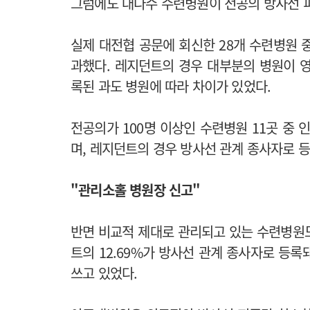
그럼에도 대다수 수련병원이 전공의 방사선 
실제 대전협 공문에 회신한 28개 수련병원 
과했다. 레지던트의 경우 대부분의 병원이 
록된 과도 병원에 따라 차이가 있었다.
전공의가 100명 이상인 수련병원 11곳 중
며, 레지던트의 경우 방사선 관계 종사자로 등록
"관리소홀 병원장 신고"
반면 비교적 제대로 관리되고 있는 수련병원도 
트의 12.69%가 방사선 관계 종사자로 등록
쓰고 있었다.