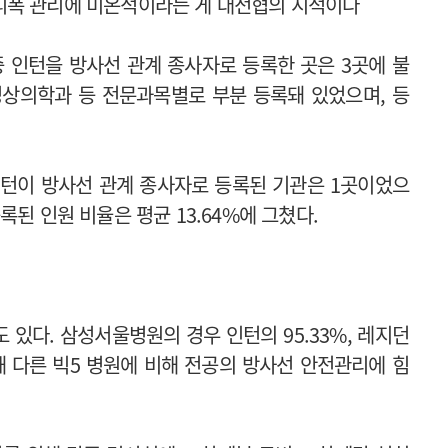
피폭 관리에 미온적이라는 게 대전협의 지적이다
중 인턴을 방사선 관계 종사자로 등록한 곳은 3곳에 불
영상의학과 등 전문과목별로 부분 등록돼 있었으며, 등
 인턴이 방사선 관계 종사자로 등록된 기관은 1곳이었으
된 인원 비율은 평균 13.64%에 그쳤다.
있다. 삼성서울병원의 경우 인턴의 95.33%, 레지던
돼 다른 빅5 병원에 비해 전공의 방사선 안전관리에 힘