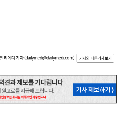
일리메디 기자 (
dailymedi@dailymedi.com
)
기자의 다른기사보기