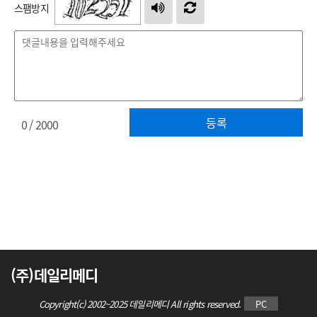
스팸방지
등록
0
/ 2000
(주)데일리메디
Copyright(c) 2002~2025 데일리메디 All rights reserved.
PC