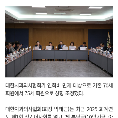
대한치과의사협회가 연회비 면제 대상으로 기존 70세
회원에서 75세 회원으로 상향 조정했다.
대한치과의사협회(회장 박태근)는 최근 2025 회계연
도 제1회 정기이사회를 열고, 제 부담금(10억기금, 아