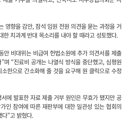
 영향을 감안, 참석 임원 전원 의견을 묻는 과정을 거
대한 치과계 반대 목소리를 내야 할 때라고 성토했다.
동안 비대위는 비급여 헌법소원에 추가 의견서를 제출
”며 “진료비 공개는 나열식 방식을 중단했고, 심평원
최소한으로 간소화해 줄 것을 요구해 원 클릭으로 수정
명서에 발표한 자료 제출 거부 원인은 무효가 됐지만 공
참가인 참여에 따른 재판부에 대한 일관성 있는 협회의
다”고 밝혔다.