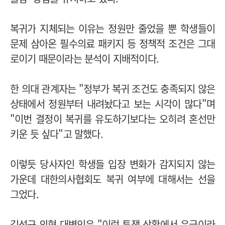
복귀가 지체되는 이유는 정원만 줄었을 뿐 학생들이
문제 삼아온 필수의료 패키지 등 정책적 조건은 그대
로이기 때문이라는 분석이 지배적이다.
한 의대 관계자는 "정부가 복귀 조건도 충족되지 않은
상태에서 정원부터 내려놨다고 보는 시각이 많다"며
"이번 결정이 복귀를 유도하기보다는 오히려 혼선만
키운 듯 싶다"고 말했다.
이렇듯 당사자인 학생들 입장 변화가 감지되지 않는
가운데 대한의사협회도 복귀 여부에 대해서는 선을
그었다.
김성근 의협 대변인은 "이런 투쟁 상황에서 유급이라