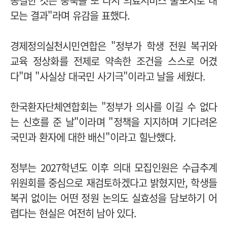
동결한 것은 충북을 또 다시 의료서비스 불모지로 내
모는 결과"라며 유감을 표했다.
경제정의실천시민연합은 "정부가 학생 전원 복귀와
교육 정상화를 전제로 약속한 조건을 스스로 어겼
다"며 "사실상 대국민 사기극"이라고 날을 세웠다.
한국환자단체연합회는 "정부가 의사를 이길 수 없다
는 신호를 준 날"이라며 "정책을 지지하며 기다려온
국민과 환자에 대한 배신"이라고 힐난했다.
정부는 2027학년도 이후 의대 모집인원은 수급추계
위원회를 중심으로 재검토하겠다고 밝혔지만, 학생들
복귀 없이는 어떤 정원 논의도 실효성을 담보하기 어
렵다는 현실은 여전히 남아 있다.