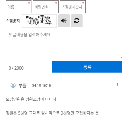
스팸방지
등록
0
/ 2000
부들
04.18 16:16
모집인원은 정원조정이 아니다
정원은 5천명 그대로 일시적으로 3천명만 모집한다는 뜻