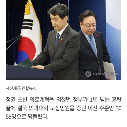
사진제공 연합뉴스
정권 초반 의료개혁을 외쳤던 정부가 1년 넘는 혼란
끝에 결국 의과대학 모집인원을 증원 이전 수준인 30
58명으로 되돌렸다.