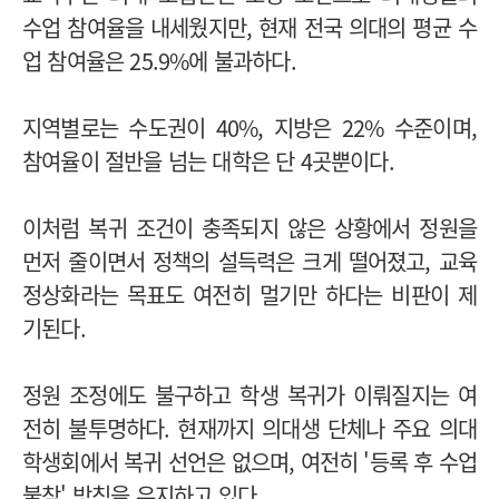
수업 참여율을 내세웠지만, 현재 전국 의대의 평균 수
업 참여율은 25.9%에 불과하다.
지역별로는 수도권이 40%, 지방은 22% 수준이며,
참여율이 절반을 넘는 대학은 단 4곳뿐이다.
이처럼 복귀 조건이 충족되지 않은 상황에서 정원을
먼저 줄이면서 정책의 설득력은 크게 떨어졌고, 교육
정상화라는 목표도 여전히 멀기만 하다는 비판이 제
기된다.
정원 조정에도 불구하고 학생 복귀가 이뤄질지는 여
전히 불투명하다. 현재까지 의대생 단체나 주요 의대
학생회에서 복귀 선언은 없으며, 여전히 '등록 후 수업
불참' 방침을 유지하고 있다.