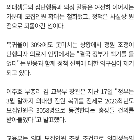
의대생들의 집단행동과 의정 갈등은 여전히 이어지는
가운데 모집인원 확대는 철회됐고, 정책은 사실상 원
점으로 되돌아간 셈이다.
복귀율이 30%에도 못미치는 상황에서 정원 조정이
단행되자 의료계 안팎에서는 "결국 정부가 백기를 들
었다"는 반응과 함께 정책 신뢰에 대한 의구심이 제기
되고 있다.
이주호 부총리 겸 교육부 장관은 지난 17일 "정부는
3월 말까지 의대생 전원 복귀를 전제로 2026학년도
모집인원을 3058명으로 동결한다는 총장들 건의를
받아들였다"고 발표했다.
교육부는 의대 모집인원 조정 조건으로 의대생들의