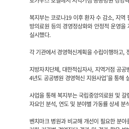
로카우스 호텔에서 지역거점 공공병원 경영혁
복지부는 코로나19 이후 환자 수 감소, 지역
방의료원 등의 경영정상화와 안정적 운영을 
실시했다.
각 기관에서 경영혁신계획을 수립이행하고, 정
지방자치단체, 대한적십자사, 지역거점 공공병원
4년도 공공병원 경영혁신 지원사업’을 통해 
사업을 통해 복지부는 국립중앙의료원 및 갈렙
자요인 분석, 연도 및 분야별 가동률 상세 분
벤치마크 병원과 비교해 개선이 필요한 분야