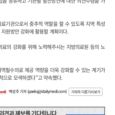
방법을 공유하고 기관별 발전방안에 대한 의견수렴을 가
료기관으로서 중추적 역할을 할 수 있도록 지역 특성
적 지원방안 강화에 활용할 계획이다.
의료의 강화를 위해 노력해주시는 지방의료원 등의 노
지역필수의료 제공 역량을 더욱 강화할 수 있는 계기가
적으로 모색하겠다”고 약속했다.
백성주 기자 (
paeksj@dailymedi.com
)
기자의 다른기사보기