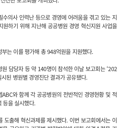
신진단 보고회를 개최했다.
 필수의사 인력난 등으로 경영에 어려움을 겪고 있는 지
지원하기 위해 지난해 공공병원 경영 혁신지원 사업을
부는 이를 평가해 총 948억원을 지원했다.
 담당자 등 약 140명이 참석한 이날 보고회는 ‘202
실시된 병원별 경영진단 결과가 공유됐다.
ABC와 함께 각 공공병원의 전반적인 경영현황 및 적
석 등을 실시했다.
를 도출해 혁신과제를 제시했다. 이번 보고회에서는 이