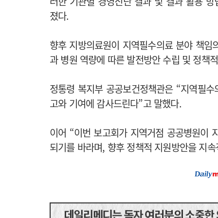
러한 기관별 경영진단 결과 및 결과 활용 
졌다.
향후 지방의료원이 지역필수의료 분야 책임의
과 병원 역량에 따른 발전방안 수립 및 정책
정통령 복지부 공공보건정책관은 “지역필수
고와 기여에 감사드린다”고 말했다.
이어 “이번 보고회가 지역거점 공공병원이 
되기를 바라며, 향후 정책적 지원방안을 지속